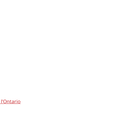
l’Ontario