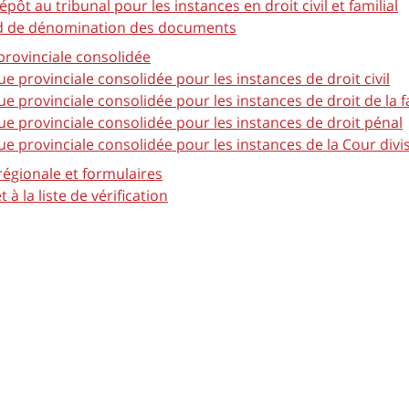
épôt au tribunal pour les instances en droit civil et familial
d de dénomination des documents
provinciale consolidée
ue provinciale consolidée pour les instances de droit civil
ue provinciale consolidée pour les instances de droit de la f
ue provinciale consolidée pour les instances de droit pénal
ue provinciale consolidée pour les instances de la Cour divi
régionale et formulaires
t à la liste de vérification