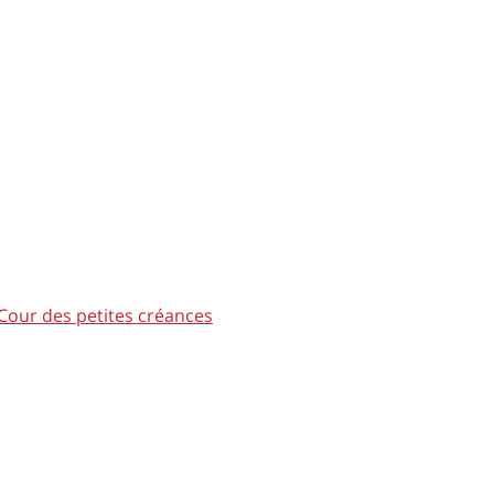
Cour des petites créances