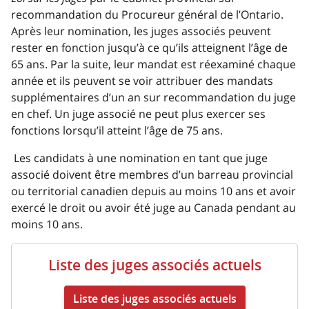
recommandation du Procureur général de l’Ontario.
Après leur nomination, les juges associés peuvent
rester en fonction jusqu’à ce qu’ils atteignent l’âge de
65 ans. Par la suite, leur mandat est réexaminé chaque
année et ils peuvent se voir attribuer des mandats
supplémentaires d’un an sur recommandation du juge
en chef. Un juge associé ne peut plus exercer ses
fonctions lorsqu’il atteint l’âge de 75 ans.
Les candidats à une nomination en tant que juge
associé doivent être membres d’un barreau provincial
ou territorial canadien depuis au moins 10 ans et avoir
exercé le droit ou avoir été juge au Canada pendant au
moins 10 ans.
Liste des juges associés actuels
Liste des juges associés actuels