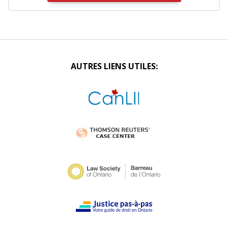
AUTRES LIENS UTILES: