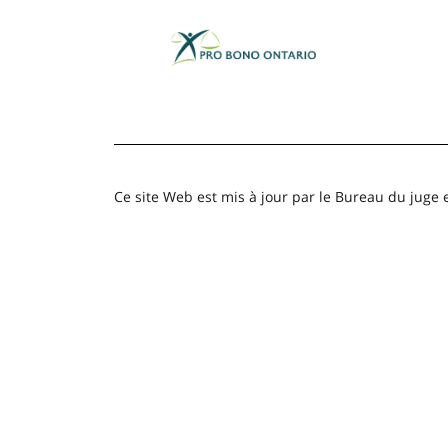
Ce site Web est mis à jour par le Bureau du juge 