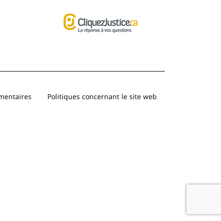
entaires
Politiques concernant le site web