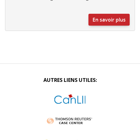
En savoir plus
AUTRES LIENS UTILES: