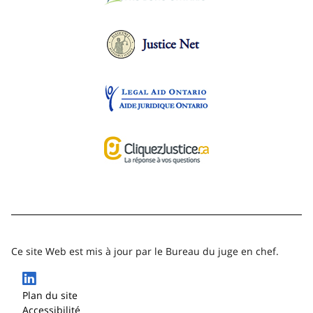
Ce site Web est mis à jour par le Bureau du juge en chef.
Plan du site
Accessibilité