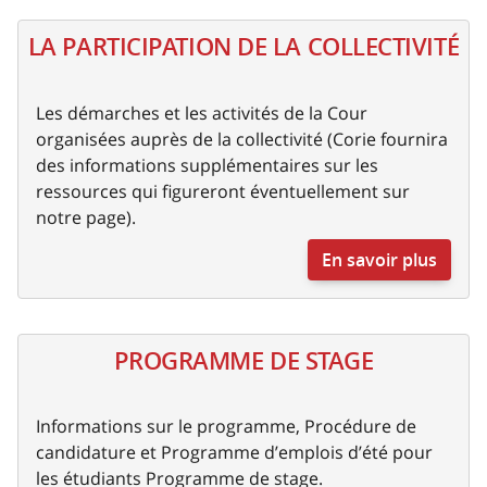
LA PARTICIPATION DE LA COLLECTIVITÉ
Les démarches et les activités de la Cour
organisées auprès de la collectivité (Corie fournira
des informations supplémentaires sur les
ressources qui figureront éventuellement sur
notre page).
En savoir plus
PROGRAMME DE STAGE
Informations sur le programme, Procédure de
candidature et Programme d’emplois d’été pour
les étudiants Programme de stage.