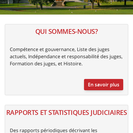
QUI SOMMES-NOUS?
Compétence et gouvernance, Liste des juges
actuels, Indépendance et responsabilité des juges,
Formation des juges, et Histoire.
En savoir plus
RAPPORTS ET STATISTIQUES JUDICIAIRES
Des rapports périodiques décrivant les