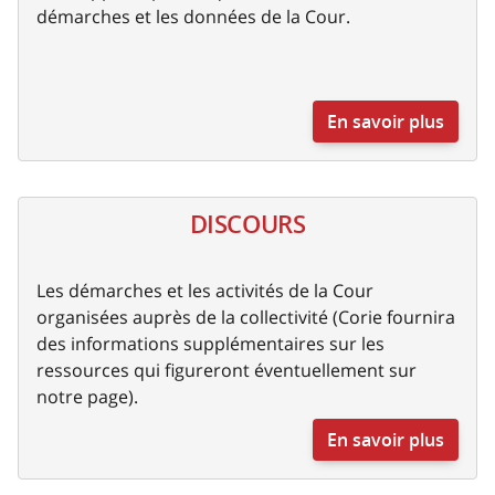
démarches et les données de la Cour.
En savoir plus
DISCOURS
Les démarches et les activités de la Cour
organisées auprès de la collectivité (Corie fournira
des informations supplémentaires sur les
ressources qui figureront éventuellement sur
notre page).
En savoir plus