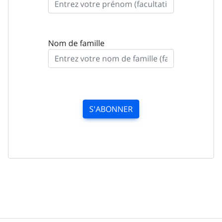
Nom de famille
S'ABONNER