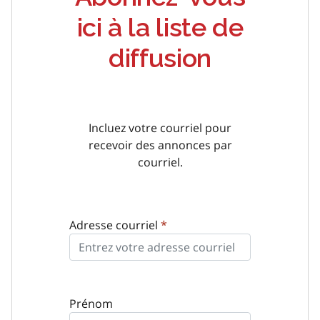
ici à la liste de
diffusion
Incluez votre courriel pour
recevoir des annonces par
courriel.
Adresse courriel
*
Prénom