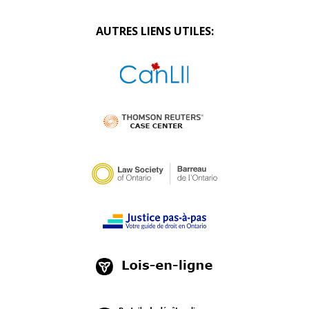
AUTRES LIENS UTILES: