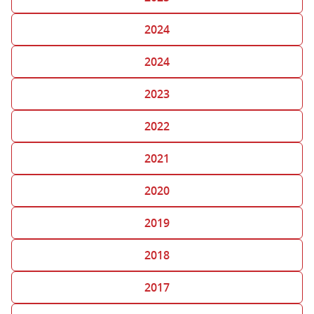
2024
2024
2023
2022
2021
2020
2019
2018
2017