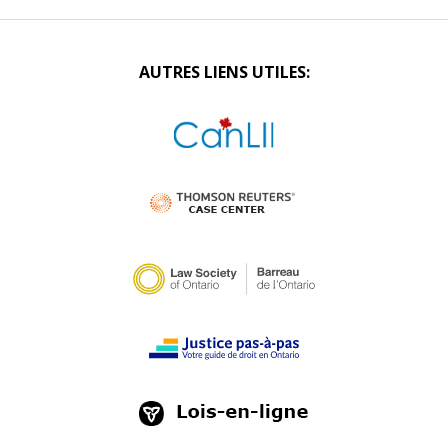
AUTRES LIENS UTILES: