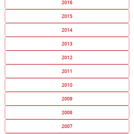
2016
2015
2014
2013
2012
2011
2010
2009
2008
2007