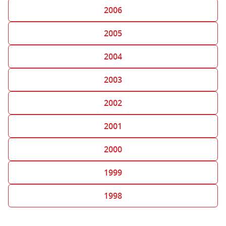
2006
2005
2004
2003
2002
2001
2000
1999
1998