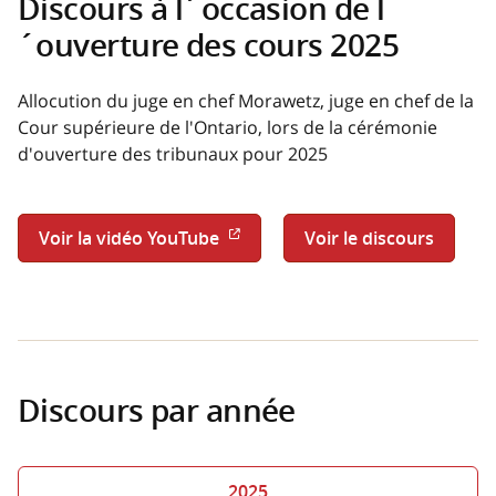
Discours à l´occasion de l
´ouverture des cours 2025
Allocution du juge en chef Morawetz, juge en chef de la
Cour supérieure de l'Ontario, lors de la cérémonie
d'ouverture des tribunaux pour 2025
Voir la vidéo YouTube
Voir le discours
Discours par année
2025