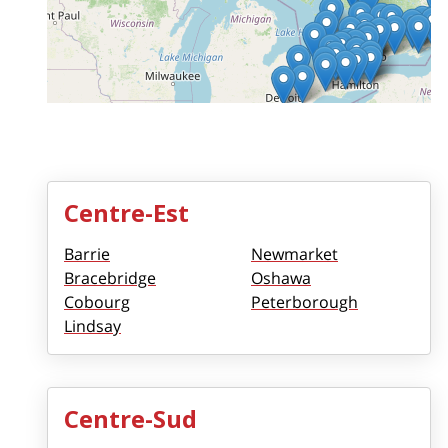
Centre-Est
Barrie
Newmarket
Bracebridge
Oshawa
Cobourg
Peterborough
Lindsay
Centre-Sud