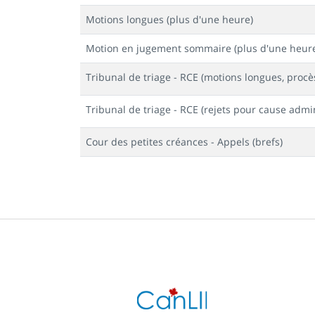
Motions longues (plus d'une heure)
Motion en jugement sommaire (plus d'une heur
Tribunal de triage - RCE (motions longues, procès
Tribunal de triage - RCE (rejets pour cause admin
Cour des petites créances - Appels (brefs)