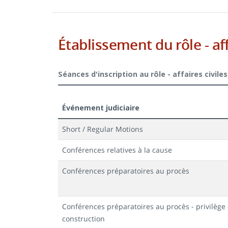
Établissement du rôle - af
Séances d'inscription au rôle - affaires civiles
Événement judiciaire
Short / Regular Motions
Conférences relatives à la cause
Conférences préparatoires au procès
Conférences préparatoires au procès - privilège 
construction