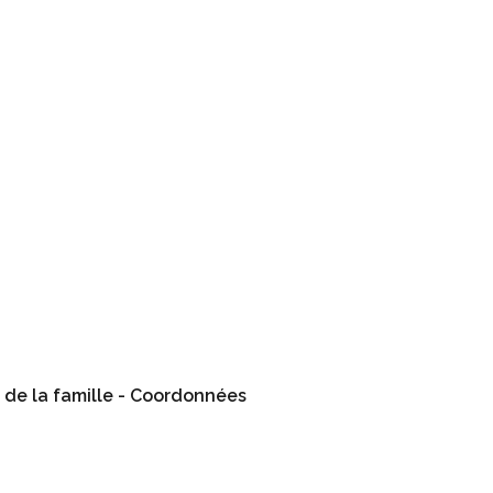
t de la famille - Coordonnées