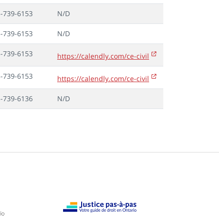
-739-6153
N/D
-739-6153
N/D
-739-6153
https://calendly.com/ce-civil
-739-6153
https://calendly.com/ce-civil
-739-6136
N/D