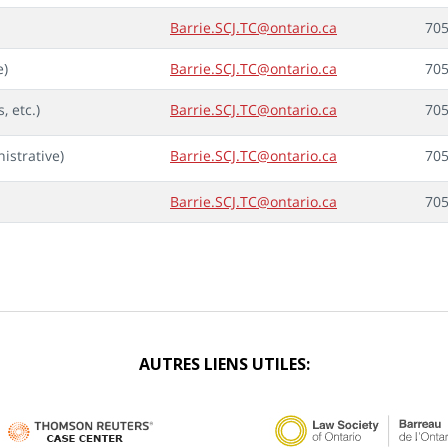
Barrie.SCJ.TC@ontario.ca
705
e)
Barrie.SCJ.TC@ontario.ca
705
, etc.)
Barrie.SCJ.TC@ontario.ca
705
istrative)
Barrie.SCJ.TC@ontario.ca
705
Barrie.SCJ.TC@ontario.ca
705
AUTRES LIENS UTILES: