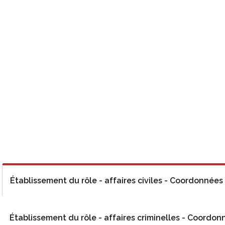
Établissement du rôle - affaires civiles - Coordonnées
Établissement du rôle - affaires criminelles - Coordon