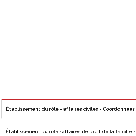
Établissement du rôle - affaires civiles - Coordonnées
Établissement du rôle -affaires de droit de la famille