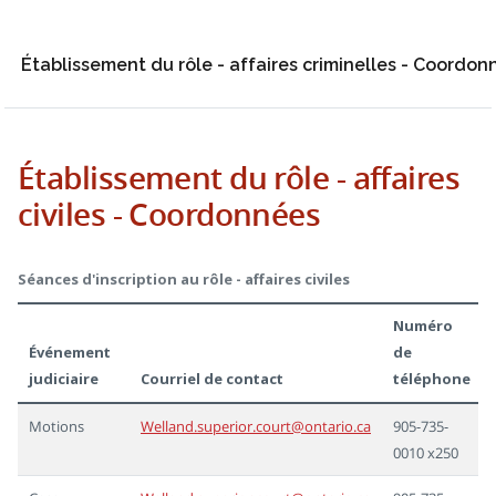
Établissement du rôle - affaires criminelles - Coordon
Établissement du rôle - affaires
civiles - Coordonnées
Séances d'inscription au rôle - affaires civiles
Numéro
Événement
de
judiciaire
Courriel de contact
téléphone
Motions
Welland.superior.court@ontario.ca
905-735-
0010 x250