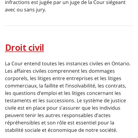
infractions est jugée par un juge de la Cour siégeant
avec ou sans jury.
Droit civil
La Cour entend toutes les instances civiles en Ontario.
Les affaires civiles comprennent les dommages
corporels, les litiges entre entreprises et les litiges
commerciaux, la faillite et l’insolvabilité, les contrats,
les questions d’emploi et les litiges concernant les
testaments et les successions. Le système de justice
civile est en place pour s’assurer que les individus
peuvent tenir les autres responsables d’actes
répréhensibles et son rôle est essentiel pour la
stabilité sociale et économique de notre société.