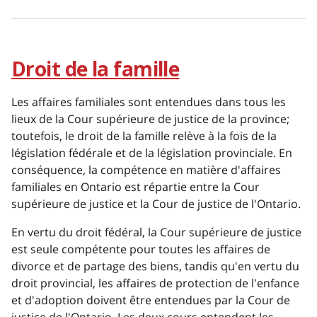
Droit de la famille
Les affaires familiales sont entendues dans tous les
lieux de la Cour supérieure de justice de la province;
toutefois, le droit de la famille relève à la fois de la
législation fédérale et de la législation provinciale. En
conséquence, la compétence en matière d'affaires
familiales en Ontario est répartie entre la Cour
supérieure de justice et la Cour de justice de l'Ontario.
En vertu du droit fédéral, la Cour supérieure de justice
est seule compétente pour toutes les affaires de
divorce et de partage des biens, tandis qu'en vertu du
droit provincial, les affaires de protection de l'enfance
et d'adoption doivent être entendues par la Cour de
justice de l'Ontario. Les deux cours entendent les