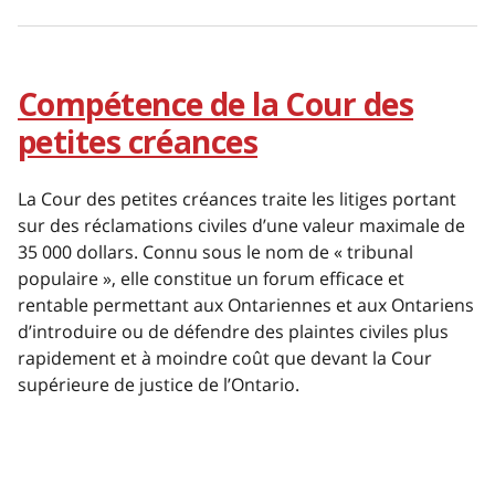
Compétence de la Cour des
petites créances
La Cour des petites créances traite les litiges portant
sur des réclamations civiles d’une valeur maximale de
35 000 dollars. Connu sous le nom de « tribunal
populaire », elle constitue un forum efficace et
rentable permettant aux Ontariennes et aux Ontariens
d’introduire ou de défendre des plaintes civiles plus
rapidement et à moindre coût que devant la Cour
supérieure de justice de l’Ontario.