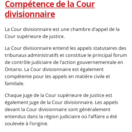
Compétence de la Cour
divisionnaire
La Cour divisionnaire est une chambre d’appel de la
Cour supérieure de justice.
La Cour divisionnaire entend les appels statutaires des
tribunaux administratifs et constitue le principal forum
de contrôle judiciaire de l’action gouvernementale en
Ontario. La Cour divisionnaire est également
compétente pour les appels en matière civile et
familiale.
Chaque juge de la Cour supérieure de justice est
également juge de la Cour divisionnaire. Les appels
devant la Cour divisionnaire sont généralement
entendus dans la région judiciaire où l’affaire a été
soulevée à l’origine.