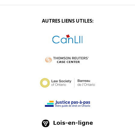
AUTRES LIENS UTILES: