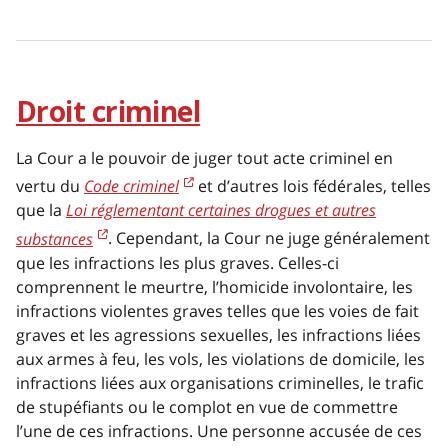
Droit criminel
La Cour a le pouvoir de juger tout acte criminel en
vertu du
Code criminel
et d’autres lois fédérales, telles
que la
Loi réglementant certaines drogues et autres
substances
. Cependant, la Cour ne juge généralement
que les infractions les plus graves. Celles-ci
comprennent le meurtre, l’homicide involontaire, les
infractions violentes graves telles que les voies de fait
graves et les agressions sexuelles, les infractions liées
aux armes à feu, les vols, les violations de domicile, les
infractions liées aux organisations criminelles, le trafic
de stupéfiants ou le complot en vue de commettre
l’une de ces infractions. Une personne accusée de ces