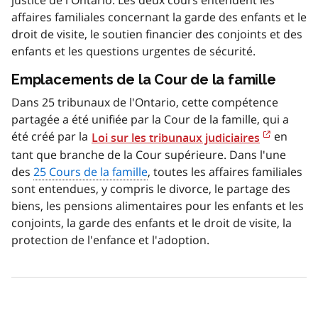
affaires familiales concernant la garde des enfants et le
droit de visite, le soutien financier des conjoints et des
enfants et les questions urgentes de sécurité.
Emplacements de la Cour de la famille
Dans 25 tribunaux de l'Ontario, cette compétence
partagée a été unifiée par la Cour de la famille, qui a
été créé par la
en
Loi sur les tribunaux judiciaires
tant que branche de la Cour supérieure. Dans l'une
des
25 Cours de la famille
, toutes les affaires familiales
sont entendues, y compris le divorce, le partage des
biens, les pensions alimentaires pour les enfants et les
conjoints, la garde des enfants et le droit de visite, la
protection de l'enfance et l'adoption.