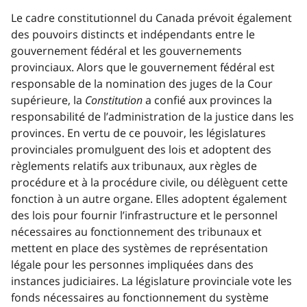
Le cadre constitutionnel du Canada prévoit également
des pouvoirs distincts et indépendants entre le
gouvernement fédéral et les gouvernements
provinciaux. Alors que le gouvernement fédéral est
responsable de la nomination des juges de la Cour
supérieure, la
Constitution
a confié aux provinces la
responsabilité de l’administration de la justice dans les
provinces. En vertu de ce pouvoir, les législatures
provinciales promulguent des lois et adoptent des
règlements relatifs aux tribunaux, aux règles de
procédure et à la procédure civile, ou délèguent cette
fonction à un autre organe. Elles adoptent également
des lois pour fournir l’infrastructure et le personnel
nécessaires au fonctionnement des tribunaux et
mettent en place des systèmes de représentation
légale pour les personnes impliquées dans des
instances judiciaires. La législature provinciale vote les
fonds nécessaires au fonctionnement du système