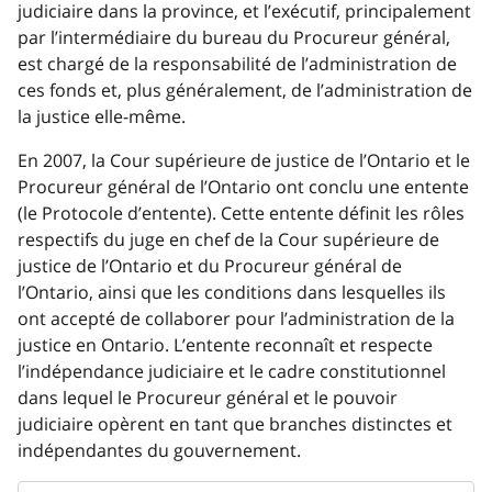
judiciaire dans la province, et l’exécutif, principalement
par l’intermédiaire du bureau du Procureur général,
est chargé de la responsabilité de l’administration de
ces fonds et, plus généralement, de l’administration de
la justice elle-même.
En 2007, la Cour supérieure de justice de l’Ontario et le
Procureur général de l’Ontario ont conclu une entente
(le Protocole d’entente). Cette entente définit les rôles
respectifs du juge en chef de la Cour supérieure de
justice de l’Ontario et du Procureur général de
l’Ontario, ainsi que les conditions dans lesquelles ils
ont accepté de collaborer pour l’administration de la
justice en Ontario. L’entente reconnaît et respecte
l’indépendance judiciaire et le cadre constitutionnel
dans lequel le Procureur général et le pouvoir
judiciaire opèrent en tant que branches distinctes et
indépendantes du gouvernement.