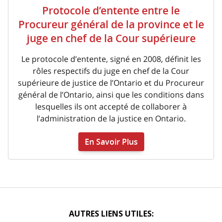
Protocole d’entente entre le
Procureur général de la province et le
juge en chef de la Cour supérieure
Le protocole d’entente, signé en 2008, définit les
rôles respectifs du juge en chef de la Cour
supérieure de justice de l’Ontario et du Procureur
général de l’Ontario, ainsi que les conditions dans
lesquelles ils ont accepté de collaborer à
l’administration de la justice en Ontario.
En Savoir Plus
AUTRES LIENS UTILES: