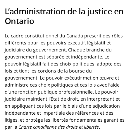
L’administration de la justice en
Ontario
Le cadre constitutionnel du Canada prescrit des rôles
différents pour les pouvoirs exécutif, législatif et
judiciaire du gouvernement. Chaque branche du
gouvernement est séparée et indépendante. Le
pouvoir législatif fait des choix politiques, adopte des
lois et tient les cordons de la bourse du
gouvernement. Le pouvoir exécutif met en œuvre et
administre ces choix politiques et ces lois avec l’aide
d’une fonction publique professionnelle. Le pouvoir
judiciaire maintient l’État de droit, en interprétant et
en appliquant ces lois par le biais d’une adjudication
indépendante et impartiale des références et des
litiges, et protège les libertés fondamentales garanties
par la
Charte canadienne des droits et libertés
.