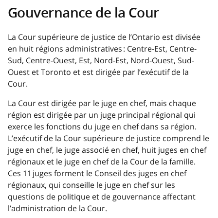
Gouvernance de la Cour
La Cour supérieure de justice de l’Ontario est divisée
en huit régions administratives : Centre-Est, Centre-
Sud, Centre-Ouest, Est, Nord-Est, Nord-Ouest, Sud-
Ouest et Toronto et est dirigée par l’exécutif de la
Cour.
La Cour est dirigée par le juge en chef, mais chaque
région est dirigée par un juge principal régional qui
exerce les fonctions du juge en chef dans sa région.
L’exécutif de la Cour supérieure de justice comprend le
juge en chef, le juge associé en chef, huit juges en chef
régionaux et le juge en chef de la Cour de la famille.
Ces 11 juges forment le Conseil des juges en chef
régionaux, qui conseille le juge en chef sur les
questions de politique et de gouvernance affectant
l’administration de la Cour.