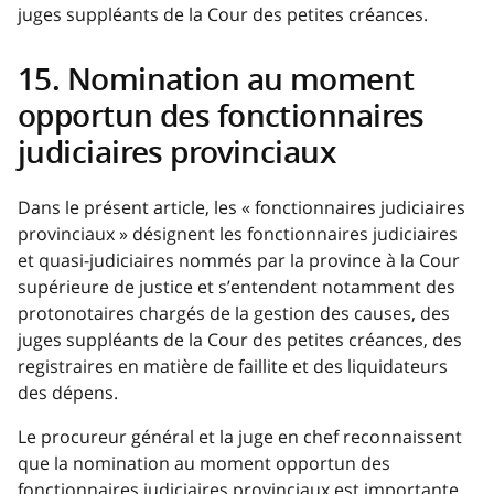
juges suppléants de la Cour des petites créances.
15. Nomination au moment
opportun des fonctionnaires
judiciaires provinciaux
Dans le présent article, les « fonctionnaires judiciaires
provinciaux » désignent les fonctionnaires judiciaires
et quasi-judiciaires nommés par la province à la Cour
supérieure de justice et s’entendent notamment des
protonotaires chargés de la gestion des causes, des
juges suppléants de la Cour des petites créances, des
registraires en matière de faillite et des liquidateurs
des dépens
.
Le procureur général et la juge en chef reconnaissent
que la nomination au moment opportun des
fonctionnaires judiciaires provinciaux est importante