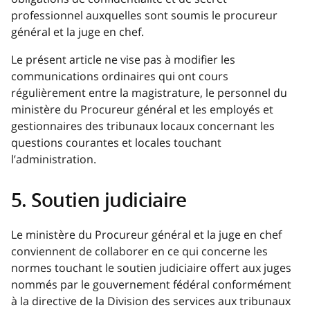
professionnel auxquelles sont soumis le procureur
général et la juge en chef.
Le présent article ne vise pas à modifier les
communications ordinaires qui ont cours
régulièrement entre la magistrature, le personnel du
ministère du Procureur général et les employés et
gestionnaires des tribunaux locaux concernant les
questions courantes et locales touchant
l’administration.
5. Soutien judiciaire
Le ministère du Procureur général et la juge en chef
conviennent de collaborer en ce qui concerne les
normes touchant le soutien judiciaire offert aux juges
nommés par le gouvernement fédéral conformément
à la directive de la Division des services aux tribunaux