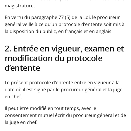
magistrature.
En vertu du paragraphe 77 (5) de la Loi, le procureur
général veille à ce qu’un protocole d’entente soit mis à
la disposition du public, en français et en anglais.
2. Entrée en vigueur, examen et
modification du protocole
d’entente
Le présent protocole d’entente entre en vigueur à la
date où il est signé par le procureur général et la juge
en chef.
Il peut être modifié en tout temps, avec le
consentement mutuel écrit du procureur général et de
la juge en chef.