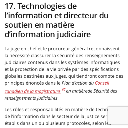
17. Technologies de
l’information et directeur du
soutien en matière
d’information judiciaire
La juge en chef et le procureur général reconnaissent
la nécessité d’assurer la sécurité des renseignements
judiciaires contenus dans les systèmes informatiques
et la protection de la vie privée par des spécifications
globales destinées aux juges, qui tiendront compte des
principes énoncés dans le
Plan d’action du
Conseil
canadien de la magistrature
en matièrede Sécurité des
renseignements judiciaires
.
Les rôles et responsabilités en matière de technologie
de l’information dans le secteur de la justice seront
établis dans un ou plusieurs protocoles, selon les