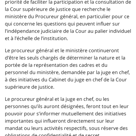
priorité de faciliter la participation et la consultation de
la Cour supérieure de justice que recherche le
ministère du Procureur général, en particulier pour ce
qui concerne les questions qui peuvent influer sur
l’indépendance judiciaire de la Cour au palier individuel
et à l’échelle de l’institution.
Le procureur général et le ministère continueront
d’être les seuls chargés de déterminer la nature et la
portée de la représentation des cadres et du
personnel du ministère, demandée par la juge en chef,
à des initiatives du Cabinet du juge en chef de la Cour
supérieure de justice.
Le procureur général et la juge en chef, ou les
personnes qu’ils auront désignées, feront tout en leur
pouvoir pour s’informer mutuellement des initiatives
importantes qui influeront directement sur leur
mandat ou leurs activités respectifs, sous réserve des
obligations de confidentialité et de secret