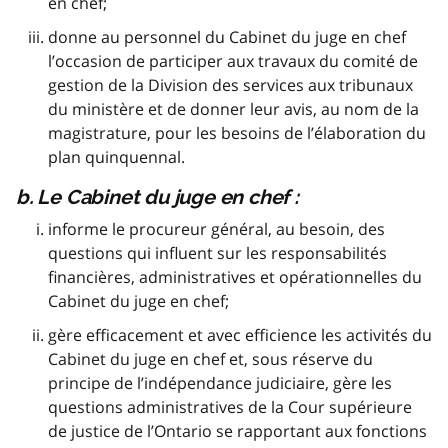
en chef;
donne au personnel du Cabinet du juge en chef
l’occasion de participer aux travaux du comité de
gestion de la Division des services aux tribunaux
du ministère et de donner leur avis, au nom de la
magistrature, pour les besoins de l’élaboration du
plan quinquennal.
b. Le Cabinet du juge en chef :
informe le procureur général, au besoin, des
questions qui influent sur les responsabilités
financières, administratives et opérationnelles du
Cabinet du juge en chef;
gère efficacement et avec efficience les activités du
Cabinet du juge en chef et, sous réserve du
principe de l’indépendance judiciaire, gère les
questions administratives de la Cour supérieure
de justice de l’Ontario se rapportant aux fonctions