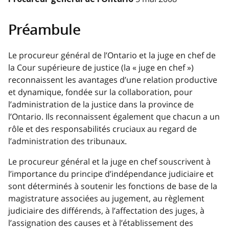
Préambule
Le procureur général de l’Ontario et la juge en chef de
la Cour supérieure de justice (la « juge en chef »)
reconnaissent les avantages d’une relation productive
et dynamique, fondée sur la collaboration, pour
l’administration de la justice dans la province de
l’Ontario. Ils reconnaissent également que chacun a un
rôle et des responsabilités cruciaux au regard de
l’administration des tribunaux.
Le procureur général et la juge en chef souscrivent à
l’importance du principe d’indépendance judiciaire et
sont déterminés à soutenir les fonctions de base de la
magistrature associées au jugement, au règlement
judiciaire des différends, à l’affectation des juges, à
l’assignation des causes et à l’établissement des