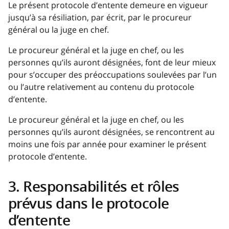
Le présent protocole d’entente demeure en vigueur
jusqu’à sa résiliation, par écrit, par le procureur
général ou la juge en chef.
Le procureur général et la juge en chef, ou les
personnes qu’ils auront désignées, font de leur mieux
pour s’occuper des préoccupations soulevées par l’un
ou l’autre relativement au contenu du protocole
d’entente.
Le procureur général et la juge en chef, ou les
personnes qu’ils auront désignées, se rencontrent au
moins une fois par année pour examiner le présent
protocole d’entente.
3. Responsabilités et rôles
prévus dans le protocole
d’entente