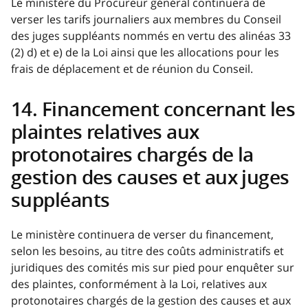
Le ministère du Procureur général continuera de
verser les tarifs journaliers aux membres du Conseil
des juges suppléants nommés en vertu des alinéas 33
(2) d) et e) de la Loi ainsi que les allocations pour les
frais de déplacement et de réunion du Conseil.
14. Financement concernant les
plaintes relatives aux
protonotaires chargés de la
gestion des causes et aux juges
suppléants
Le ministère continuera de verser du financement,
selon les besoins, au titre des coûts administratifs et
juridiques des comités mis sur pied pour enquêter sur
des plaintes, conformément à la Loi, relatives aux
protonotaires chargés de la gestion des causes et aux