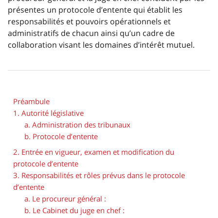
présentes un protocole d’entente qui établit les
responsabilités et pouvoirs opérationnels et
administratifs de chacun ainsi qu’un cadre de
collaboration visant les domaines d’intérêt mutuel.
Préambule
1. Autorité législative
a. Administration des tribunaux
b. Protocole d’entente
2. Entrée en vigueur, examen et modification du
protocole d’entente
3. Responsabilités et rôles prévus dans le protocole
d’entente
a. Le procureur général :
b. Le Cabinet du juge en chef :