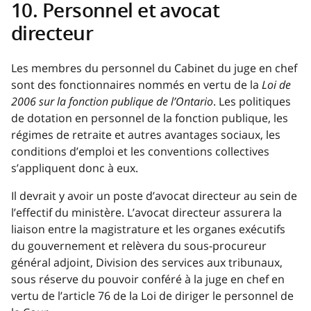
10. Personnel et avocat
directeur
Les membres du personnel du Cabinet du juge en chef
sont des fonctionnaires nommés en vertu de la
Loi de
2006 sur la fonction publique de l’Ontario
. Les politiques
de dotation en personnel de la fonction publique, les
régimes de retraite et autres avantages sociaux, les
conditions d’emploi et les conventions collectives
s’appliquent donc à eux.
Il devrait y avoir un poste d’avocat directeur au sein de
l’effectif du ministère. L’avocat directeur assurera la
liaison entre la magistrature et les organes exécutifs
du gouvernement et relèvera du sous-procureur
général adjoint, Division des services aux tribunaux,
sous réserve du pouvoir conféré à la juge en chef en
vertu de l’article 76 de la Loi de diriger le personnel de