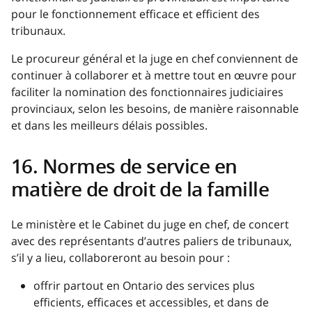
pour le fonctionnement efficace et efficient des
tribunaux.
Le procureur général et la juge en chef conviennent de
continuer à collaborer et à mettre tout en œuvre pour
faciliter la nomination des fonctionnaires judiciaires
provinciaux, selon les besoins, de manière raisonnable
et dans les meilleurs délais possibles.
16. Normes de service en
matière de droit de la famille
Le ministère et le Cabinet du juge en chef, de concert
avec des représentants d’autres paliers de tribunaux,
s’il y a lieu, collaboreront au besoin pour :
offrir partout en Ontario des services plus
efficients, efficaces et accessibles, et dans de