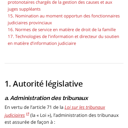
protonotaires chargés de la gestion des causes et aux
juges suppléants
15. Nomination au moment opportun des fonctionnaires
judiciaires provinciaux
16. Normes de service en matière de droit de la famille
17. Technologies de l’information et directeur du soutien
en matière d’information judiciaire
1. Autorité législative
a. Administration des tribunaux
En vertu de l’article 71 de la
Loi sur les tribunaux
judiciaires
(la « Loi »), l’administration des tribunaux
est assurée de façon à :