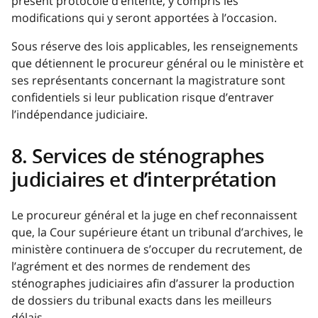
présent protocole d’entente, y compris les
modifications qui y seront apportées à l’occasion.
Sous réserve des lois applicables, les renseignements
que détiennent le procureur général ou le ministère et
ses représentants concernant la magistrature sont
confidentiels si leur publication risque d’entraver
l’indépendance judiciaire.
8. Services de sténographes
judiciaires et d’interprétation
Le procureur général et la juge en chef reconnaissent
que, la Cour supérieure étant un tribunal d’archives, le
ministère continuera de s’occuper du recrutement, de
l’agrément et des normes de rendement des
sténographes judiciaires afin d’assurer la production
de dossiers du tribunal exacts dans les meilleurs
délais.