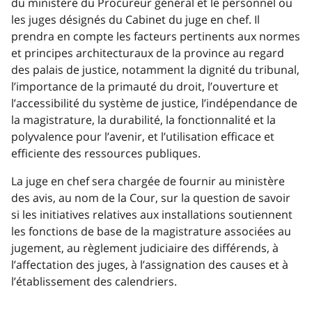
du ministère du Procureur général et le personnel ou
les juges désignés du Cabinet du juge en chef. Il
prendra en compte les facteurs pertinents aux normes
et principes architecturaux de la province au regard
des palais de justice, notamment la dignité du tribunal,
l’importance de la primauté du droit, l’ouverture et
l’accessibilité du système de justice, l’indépendance de
la magistrature, la durabilité, la fonctionnalité et la
polyvalence pour l’avenir, et l’utilisation efficace et
efficiente des ressources publiques.
La juge en chef sera chargée de fournir au ministère
des avis, au nom de la Cour, sur la question de savoir
si les initiatives relatives aux installations soutiennent
les fonctions de base de la magistrature associées au
jugement, au règlement judiciaire des différends, à
l’affectation des juges, à l’assignation des causes et à
l’établissement des calendriers.