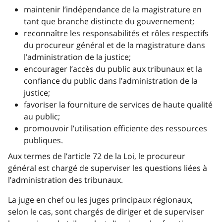
maintenir l’indépendance de la magistrature en
tant que branche distincte du gouvernement;
reconnaître les responsabilités et rôles respectifs
du procureur général et de la magistrature dans
l’administration de la justice;
encourager l’accès du public aux tribunaux et la
confiance du public dans l’administration de la
justice;
favoriser la fourniture de services de haute qualité
au public;
promouvoir l’utilisation efficiente des ressources
publiques.
Aux termes de l’article 72 de la Loi, le procureur
général est chargé de superviser les questions liées à
l’administration des tribunaux.
La juge en chef ou les juges principaux régionaux,
selon le cas, sont chargés de diriger et de superviser