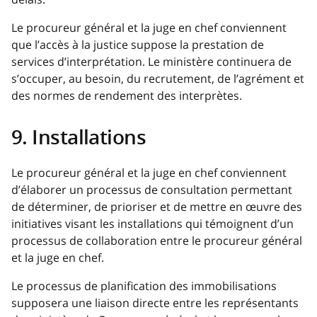
Le procureur général et la juge en chef conviennent
que l’accès à la justice suppose la prestation de
services d’interprétation. Le ministère continuera de
s’occuper, au besoin, du recrutement, de l’agrément et
des normes de rendement des interprètes.
9. Installations
Le procureur général et la juge en chef conviennent
d’élaborer un processus de consultation permettant
de déterminer, de prioriser et de mettre en œuvre des
initiatives visant les installations qui témoignent d’un
processus de collaboration entre le procureur général
et la juge en chef.
Le processus de planification des immobilisations
supposera une liaison directe entre les représentants