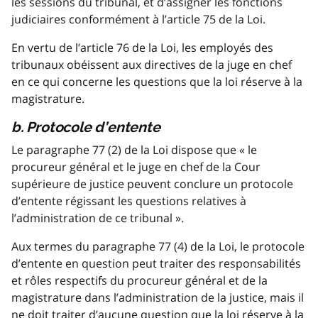
les sessions du tribunal, et d’assigner les fonctions
judiciaires conformément à l’article 75 de la Loi.
En vertu de l’article 76 de la Loi, les employés des
tribunaux obéissent aux directives de la juge en chef
en ce qui concerne les questions que la loi réserve à la
magistrature.
b. Protocole d’entente
Le paragraphe 77 (2) de la Loi dispose que « le
procureur général et le juge en chef de la Cour
supérieure de justice peuvent conclure un protocole
d’entente régissant les questions relatives à
l’administration de ce tribunal ».
Aux termes du paragraphe 77 (4) de la Loi, le protocole
d’entente en question peut traiter des responsabilités
et rôles respectifs du procureur général et de la
magistrature dans l’administration de la justice, mais il
ne doit traiter d’aucune question que la loi réserve à la