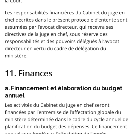
la Cour.
Les responsabilités financières du Cabinet du juge en
chef décrites dans le présent protocole d’entente sont
assumées par l’avocat directeur, qui recevra ses
directives de la juge en chef, sous réserve des
responsabilités et des pouvoirs délégués à l’avocat
directeur en vertu du cadre de délégation du
ministère.
11. Finances
a. Financement et élaboration du budget
annuel
Les activités du Cabinet du juge en chef seront
financées par l’entremise de l’affectation globale du
ministère déterminée dans le cadre du cycle annuel de
planification du budget des dépenses. Ce financement
annuel sera fondé sur l’affectation de l’année