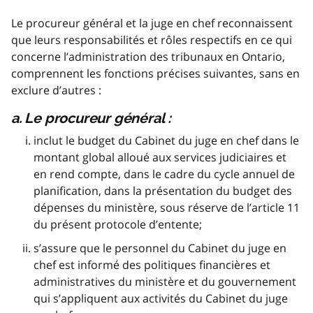
Le procureur général et la juge en chef reconnaissent
que leurs responsabilités et rôles respectifs en ce qui
concerne l’administration des tribunaux en Ontario,
comprennent les fonctions précises suivantes, sans en
exclure d’autres :
a. Le procureur général :
inclut le budget du Cabinet du juge en chef dans le
montant global alloué aux services judiciaires et
en rend compte, dans le cadre du cycle annuel de
planification, dans la présentation du budget des
dépenses du ministère, sous réserve de l’article 11
du présent protocole d’entente;
s’assure que le personnel du Cabinet du juge en
chef est informé des politiques financières et
administratives du ministère et du gouvernement
qui s’appliquent aux activités du Cabinet du juge