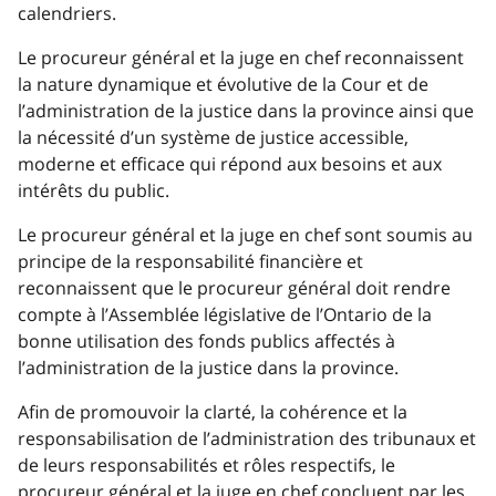
calendriers.
Le procureur général et la juge en chef reconnaissent
la nature dynamique et évolutive de la Cour et de
l’administration de la justice dans la province ainsi que
la nécessité d’un système de justice accessible,
moderne et efficace qui répond aux besoins et aux
intérêts du public.
Le procureur général et la juge en chef sont soumis au
principe de la responsabilité financière et
reconnaissent que le procureur général doit rendre
compte à l’Assemblée législative de l’Ontario de la
bonne utilisation des fonds publics affectés à
l’administration de la justice dans la province.
Afin de promouvoir la clarté, la cohérence et la
responsabilisation de l’administration des tribunaux et
de leurs responsabilités et rôles respectifs, le
procureur général et la juge en chef concluent par les