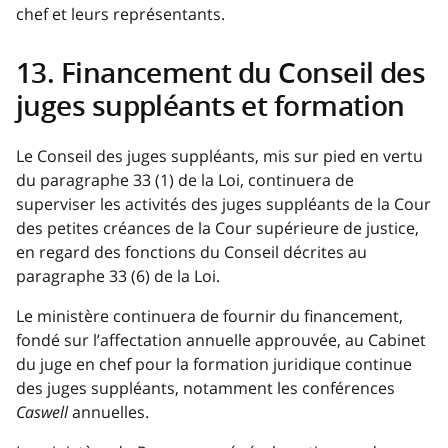
chef et leurs représentants.
13. Financement du Conseil des
juges suppléants et formation
Le Conseil des juges suppléants, mis sur pied en vertu
du paragraphe 33 (1) de la Loi, continuera de
superviser les activités des juges suppléants de la Cour
des petites créances de la Cour supérieure de justice,
en regard des fonctions du Conseil décrites au
paragraphe 33 (6) de la Loi.
Le ministère continuera de fournir du financement,
fondé sur l’affectation annuelle approuvée, au Cabinet
du juge en chef pour la formation juridique continue
des juges suppléants, notamment les conférences
Caswell
annuelles.