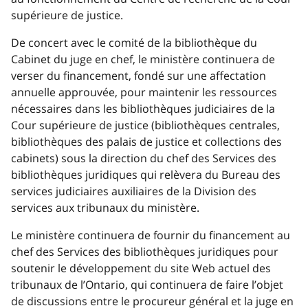
supérieure de justice.
De concert avec le comité de la bibliothèque du
Cabinet du juge en chef, le ministère continuera de
verser du financement, fondé sur une affectation
annuelle approuvée, pour maintenir les ressources
nécessaires dans les bibliothèques judiciaires de la
Cour supérieure de justice (bibliothèques centrales,
bibliothèques des palais de justice et collections des
cabinets) sous la direction du chef des Services des
bibliothèques juridiques qui relèvera du Bureau des
services judiciaires auxiliaires de la Division des
services aux tribunaux du ministère.
Le ministère continuera de fournir du financement au
chef des Services des bibliothèques juridiques pour
soutenir le développement du site Web actuel des
tribunaux de l’Ontario, qui continuera de faire l’objet
de discussions entre le procureur général et la juge en