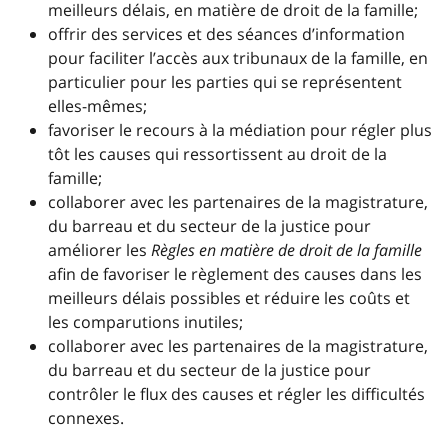
meilleurs délais, en matière de droit de la famille;
offrir des services et des séances d’information
pour faciliter l’accès aux tribunaux de la famille, en
particulier pour les parties qui se représentent
elles-mêmes;
favoriser le recours à la médiation pour régler plus
tôt les causes qui ressortissent au droit de la
famille;
collaborer avec les partenaires de la magistrature,
du barreau et du secteur de la justice pour
améliorer les
Règles en matière de droit de la famille
afin de favoriser le règlement des causes dans les
meilleurs délais possibles et réduire les coûts et
les comparutions inutiles;
collaborer avec les partenaires de la magistrature,
du barreau et du secteur de la justice pour
contrôler le flux des causes et régler les difficultés
connexes.