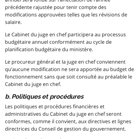
précédente rajustée pour tenir compte des
modifications approuvées telles que les révisions de
salaire.
Le Cabinet du juge en chef participera au processus
budgétaire annuel conformément au cycle de
planification budgétaire du ministère.
Le procureur général et la juge en chef conviennent
qu’aucune modification ne sera apportée au budget de
fonctionnement sans que soit consulté au préalable le
Cabinet du juge en chef.
b. Politiques et procédures
Les politiques et procédures financières et
administratives du Cabinet du juge en chef seront
conformes, comme il convient, aux directives et lignes
directrices du Conseil de gestion du gouvernement
.