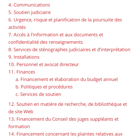
4. Communications
5. Soutien judiciaire
6. Urgence, risque et planification de la poursuite des
activités
7. Accès à l’information et aux documents et
confidentialité des renseignements
8. Services de sténographes judiciaires et d’interprétation
9. Installations
10. Personnel et avocat directeur
11. Finances
a. Financement et élaboration du budget annuel
b. Politiques et procédures
c. Services de soutien
12. Soutien en matière de recherche, de bibliothèque et
de site Web
13. Financement du Conseil des juges suppléants et
formation
14. Financement concernant les plaintes relatives aux