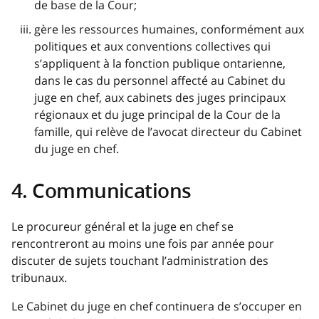
de base de la Cour;
gère les ressources humaines, conformément aux
politiques et aux conventions collectives qui
s’appliquent à la fonction publique ontarienne,
dans le cas du personnel affecté au Cabinet du
juge en chef, aux cabinets des juges principaux
régionaux et du juge principal de la Cour de la
famille, qui relève de l’avocat directeur du Cabinet
du juge en chef.
4. Communications
Le procureur général et la juge en chef se
rencontreront au moins une fois par année pour
discuter de sujets touchant l’administration des
tribunaux.
Le Cabinet du juge en chef continuera de s’occuper en