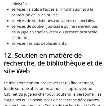
ministère;
services relatifs à l’accès à l’information et à la
protection de la vie privée;
services de statistiques courantes et spéciales;
services de soutien judiciaire qui ne relèvent pas
de la juge en chef en vertu du présent protocole
d’entente;
services liés aux déplacements.
12. Soutien en matière de
recherche, de bibliothèque et de
site Web
Le ministère continuera de verser du financement,
fondé sur une affectation annuelle approuvée, au
Cabinet du juge en chef pour soutenir le personnel, les
stagiaires et les ressources de recherche nécessaires
au fonctionnement du Centre de recherche de la Cour