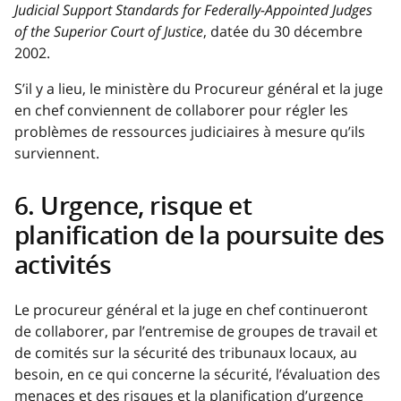
Judicial Support Standards for Federally-Appointed Judges
of the Superior Court of Justice
, datée du 30 décembre
2002.
S’il y a lieu, le ministère du Procureur général et la juge
en chef conviennent de collaborer pour régler les
problèmes de ressources judiciaires à mesure qu’ils
surviennent.
6. Urgence, risque et
planification de la poursuite des
activités
Le procureur général et la juge en chef continueront
de collaborer, par l’entremise de groupes de travail et
de comités sur la sécurité des tribunaux locaux, au
besoin, en ce qui concerne la sécurité, l’évaluation des
menaces et des risques et la planification d’urgence