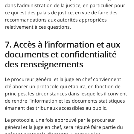
dans l’administration de la justice, en particulier pour
ce qui est des palais de justice, en vue de faire des
recommandations aux autorités appropriées
relativement à ces questions.
7. Accès à l’information et aux
documents et confidentialité
des renseignements
Le procureur général et la juge en chef conviennent
d’élaborer un protocole qui établira, en fonction de
principes, les circonstances dans lesquelles il convient
de rendre l’information et les documents statistiques
émanant des tribunaux accessibles au public.
Le protocole, une fois approuvé par le procureur
général et la juge en chef, sera réputé faire partie du