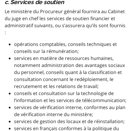
c. Services de soutien
Le ministère du Procureur général fournira au Cabinet
du juge en chef les services de soutien financier et
administratif suivants, ou s’assurera qu’ils sont fournis
:
opérations comptables, conseils techniques et
conseils sur la rémunération;
services en matière de ressources humaines,
notamment administration des avantages sociaux
du personnel, conseils quant à la classification et
consultation concernant le redéploiement, le
recrutement et les relations de travail;
conseils et consultation sur la technologie de
l’information et les services de télécommunication;
services de vérification interne, conformes au plan
de vérification interne du ministère;
services de gestion des locaux et de réinstallation;
services en français conformes à la politique du