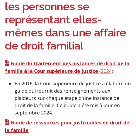
les personnes se
représentant elles-
mêmes dans une affaire
de droit familial
Guide du traitement des instances de droit de la
(2024)
famille à la Cour supérieure de justice
En 2016, la Cour supérieure de justice a élaboré un
guide qui fournit des renseignements aux
plaideurs sur chaque étape d'une instance de
droit de la famille. Ce guide a été mis à jour en
septembre 2024.
Guide de ressources pour justiciables en droit de
la famille