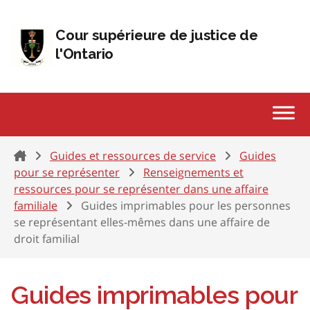
Passer au contenu
Cour supérieure de justice de
l'Ontario
Home
Guides et ressources de service
Guides
pour se représenter
Renseignements et
ressources pour se représenter dans une affaire
familiale
Guides imprimables pour les personnes
se représentant elles-mêmes dans une affaire de
droit familial
Guides imprimables pour