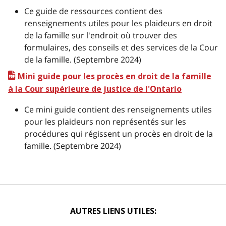
Ce guide de ressources contient des
renseignements utiles pour les plaideurs en droit
de la famille sur l'endroit où trouver des
formulaires, des conseils et des services de la Cour
de la famille. (Septembre 2024)
Mini guide pour les procès en droit de la famille
à la Cour supérieure de justice de l'Ontario
Ce mini guide contient des renseignements utiles
pour les plaideurs non représentés sur les
procédures qui régissent un procès en droit de la
famille. (Septembre 2024)
AUTRES LIENS UTILES: