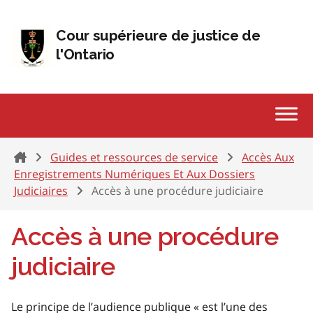
Passer au contenu
Cour supérieure de justice de
l'Ontario
Home
Guides et ressources de service
Accès Aux
Enregistrements Numériques Et Aux Dossiers
Judiciaires
Accès à une procédure judiciaire
Accès à une procédure
judiciaire
Le principe de l’audience publique « est l’une des