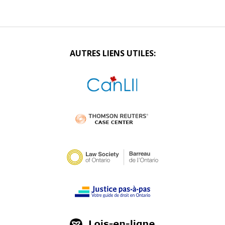
AUTRES LIENS UTILES: