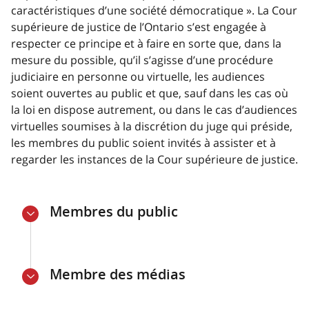
caractéristiques d’une société démocratique ». La Cour
supérieure de justice de l’Ontario s’est engagée à
respecter ce principe et à faire en sorte que, dans la
mesure du possible, qu’il s’agisse d’une procédure
judiciaire en personne ou virtuelle, les audiences
soient ouvertes au public et que, sauf dans les cas où
la loi en dispose autrement, ou dans le cas d’audiences
virtuelles soumises à la discrétion du juge qui préside,
les membres du public soient invités à assister et à
regarder les instances de la Cour supérieure de justice.
Membres du public
Membre des médias