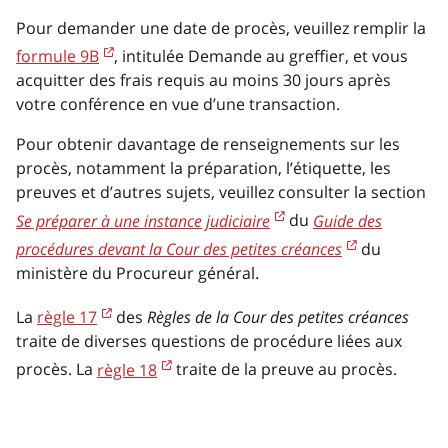
Pour demander une date de procès, veuillez remplir la
formule 9B
, intitulée Demande au greffier, et vous
acquitter des frais requis au moins 30 jours après
votre conférence en vue d’une transaction.
Pour obtenir davantage de renseignements sur les
procès, notamment la préparation, l’étiquette, les
preuves et d’autres sujets, veuillez consulter la section
Se préparer à une instance judiciaire
du
Guide des
procédures devant la Cour des petites créances
du
ministère du Procureur général.
La
règle 17
des
Règles de la Cour des petites créances
traite de diverses questions de procédure liées aux
procès. La
règle 18
traite de la preuve au procès.