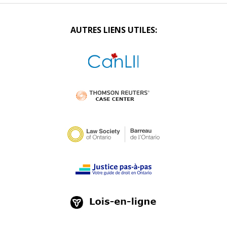
AUTRES LIENS UTILES: