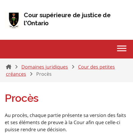
Passer au contenu
Cour supérieure de justice de
l'Ontario
Home
Domaines juridiques
Cour des petites
créances
Procès
Procès
Au procès, chaque partie présente sa version des faits
et ses éléments de preuve à la Cour afin que celle-ci
puisse rendre une décision.