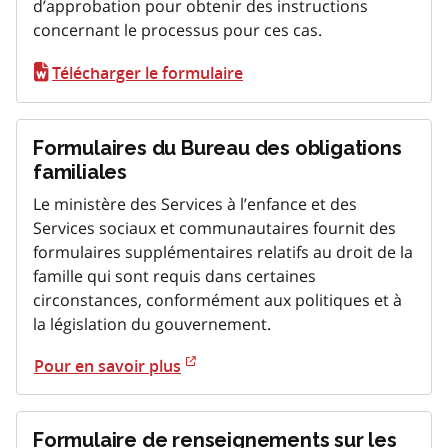
d’approbation pour obtenir des instructions
concernant le processus pour ces cas.
Télécharger le formulaire
Formulaires du Bureau des obligations
familiales
Le ministère des Services à l’enfance et des
Services sociaux et communautaires fournit des
formulaires supplémentaires relatifs au droit de la
famille qui sont requis dans certaines
circonstances, conformément aux politiques et à
la législation du gouvernement.
Pour en savoir plus
Formulaire de renseignements sur les