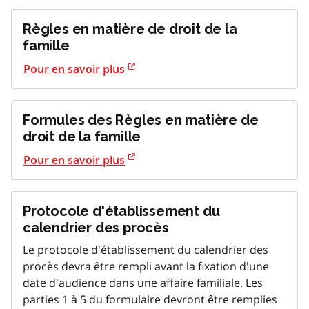
Règles en matière de droit de la
famille
Pour en savoir plus
Formules des Règles en matière de
droit de la famille
Pour en savoir plus
Protocole d'établissement du
calendrier des procès
Le protocole d'établissement du calendrier des
procès devra être rempli avant la fixation d'une
date d'audience dans une affaire familiale. Les
parties 1 à 5 du formulaire devront être remplies