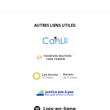
AUTRES LIENS UTILES: