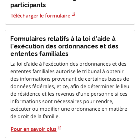
participants
Télécharger le formulaire
Formulaires relatifs à la loi d’aide à
l’exécution des ordonnances et des
ententes familiales
La loi d’aide à l’exécution des ordonnances et des
ententes familiales autorise le tribunal à obtenir
des informations provenant de certaines bases de
données fédérales, et ce, afin de déterminer le lieu
de résidence et les revenus d'une personne si ces
informations sont nécessaires pour rendre,
exécuter ou modifier une ordonnance en matière
de droit de la famille.
Pour en savoir plus