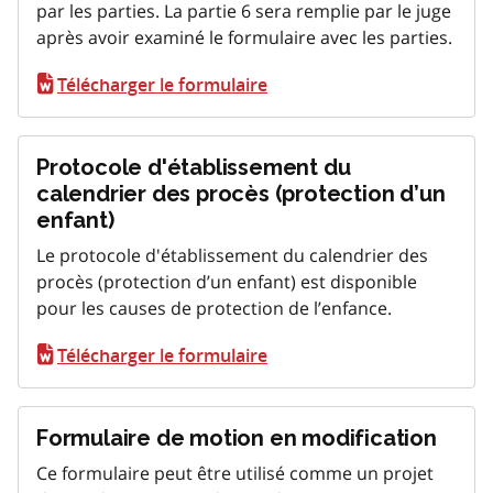
par les parties. La partie 6 sera remplie par le juge
après avoir examiné le formulaire avec les parties.
Télécharger le formulaire
Protocole d'établissement du
calendrier des procès (protection d’un
enfant)
Le protocole d'établissement du calendrier des
procès (protection d’un enfant) est disponible
pour les causes de protection de l’enfance.
Télécharger le formulaire
Formulaire de motion en modification
Ce formulaire peut être utilisé comme un projet