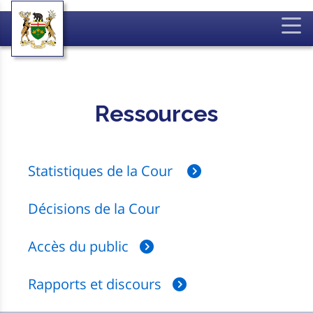
Ressources
Statistiques de la Cour
Décisions de la Cour
Accès du public
Rapports et discours