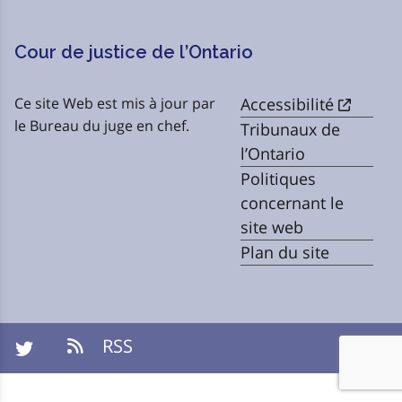
Cour de justice de l’Ontario
Ce site Web est mis à jour par
Accessibilité
le Bureau du juge en chef.
Tribunaux de
l’Ontario
Politiques
concernant le
site web
Plan du site
RSS