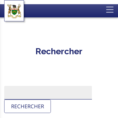
Rechercher
RECHERCHER