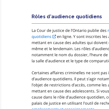
Rôles d’audience quotidiens
La Cour de justice de l’Ontario publie des
quotidiens
en ligne. Y sont inscrites les 
mettant en cause des adultes qui doivent ê
même et le lendemain. Les rôles d’audien
notamment le nom du dossier, l’heure de 
la salle d’audience et le type de comparuti
Certaines affaires criminelles ne sont pas 
d’audience quotidiens. Il peut s’agir not
l’objet de restrictions d’accès, comme les 
mettant en cause des adolescents. Si vous
cause dans le rôle d’audience quotidien,
palais de justice en utilisant l’outil de re