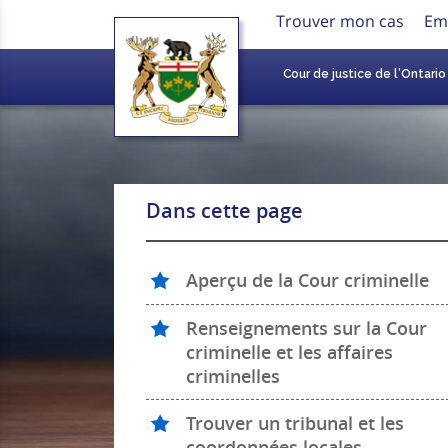
Trouver mon cas
Em
Cour de justice de l’Ontario
Dans cette page
Aperçu de la Cour criminelle
Renseignements sur la Cour
criminelle et les affaires
criminelles
Trouver un tribunal et les
coordonnées locales