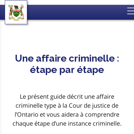
Une affaire criminelle :
étape par étape
Le présent guide décrit une affaire
criminelle type à la Cour de justice de
l’Ontario et vous aidera à comprendre
chaque étape d’une instance criminelle.