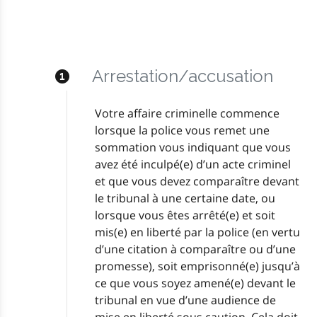
Arrestation/accusation
Votre affaire criminelle commence
lorsque la police vous remet une
sommation vous indiquant que vous
avez été inculpé(e) d’un acte criminel
et que vous devez comparaître devant
le tribunal à une certaine date, ou
lorsque vous êtes arrêté(e) et soit
mis(e) en liberté par la police (en vertu
d’une citation à comparaître ou d’une
promesse), soit emprisonné(e) jusqu’à
ce que vous soyez amené(e) devant le
tribunal en vue d’une audience de