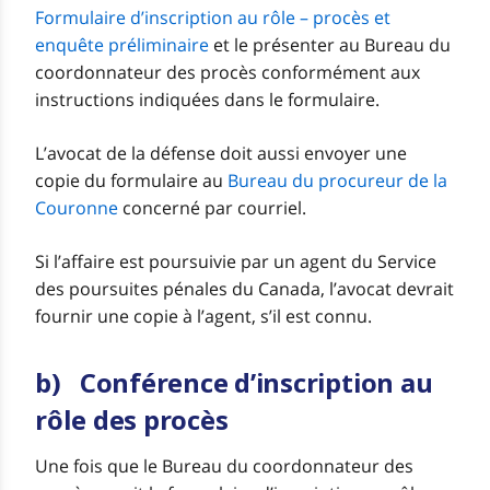
Formulaire d’inscription au rôle – procès et
enquête préliminaire
et le présenter au Bureau du
coordonnateur des procès conformément aux
instructions indiquées dans le formulaire.
L’avocat de la défense doit aussi envoyer une
copie du formulaire au
Bureau du procureur de la
Couronne
concerné par courriel.
Si l’affaire est poursuivie par un agent du Service
des poursuites pénales du Canada, l’avocat devrait
fournir une copie à l’agent, s’il est connu.
b) Conférence d’inscription au
rôle des procès
Une fois que le Bureau du coordonnateur des