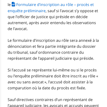
le
Formulaire d’inscription au rôle – procès et
enquête préliminaire
, sauf si l’avocat s’y oppose et
que l’officier de justice qui préside en décide
autrement, après avoir entendu les observations
de l’avocat.
Le formulaire d’inscription au rôle sera annexé à la
dénonciation et fera partie intégrante du dossier
du tribunal, sauf ordonnance contraire du
représentant de l’appareil judiciaire qui préside.
Si l’accusé se représente lui-même ou si le procès
ou l’enquête préliminaire doit être inscrit au rôle «
avec ou sans avocat », l’accusé doit assister à la
comparution où la date du procès est fixée.
Sauf directives contraires d’un représentant de
l’appareil judiciaire, les avocats et accusés peuvent