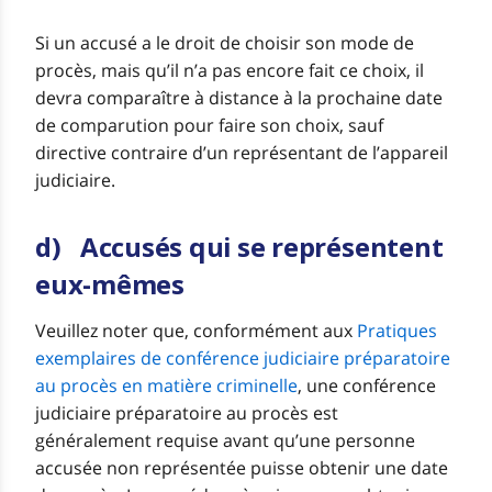
Si un accusé a le droit de choisir son mode de
procès, mais qu’il n’a pas encore fait ce choix, il
devra comparaître à distance à la prochaine date
de comparution pour faire son choix, sauf
directive contraire d’un représentant de l’appareil
judiciaire.
d) Accusés qui se représentent
eux-mêmes
Veuillez noter que, conformément aux
Pratiques
exemplaires de conférence judiciaire préparatoire
au procès en matière criminelle
, une conférence
judiciaire préparatoire au procès est
généralement requise avant qu’une personne
accusée non représentée puisse obtenir une date