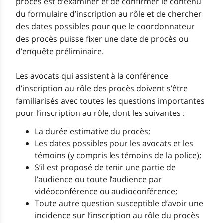
procès est d’examiner et de confirmer le contenu
du formulaire d’inscription au rôle et de chercher
des dates possibles pour que le coordonnateur
des procès puisse fixer une date de procès ou
d’enquête préliminaire.
Les avocats qui assistent à la conférence
d’inscription au rôle des procès doivent s’être
familiarisés avec toutes les questions importantes
pour l’inscription au rôle, dont les suivantes :
La durée estimative du procès;
Les dates possibles pour les avocats et les
témoins (y compris les témoins de la police);
S’il est proposé de tenir une partie de
l’audience ou toute l’audience par
vidéoconférence ou audioconférence;
Toute autre question susceptible d’avoir une
incidence sur l’inscription au rôle du procès