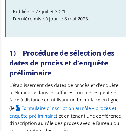
Publiée le 27 juillet 2021.
Dernière mise à jour le 8 mai 2023.
1) Procédure de sélection des
dates de procès et d’enquête
préliminaire
L’établissement des dates de procès et d’enquête
préliminaire dans les affaires criminelles peut se
faire à distance en utilisant un formulaire en ligne
(le
Formulaire d’inscription au rôle – procès et
enquête préliminaire
) et en tenant une conférence
d’inscription au rôle des procès avec le Bureau du
coordonnateur des procès.