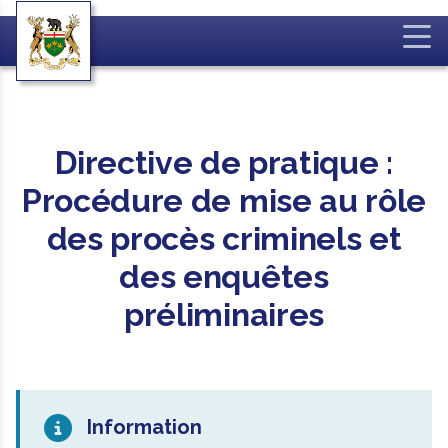
Directive de pratique :
Procédure de mise au rôle
des procès criminels et
des enquêtes
préliminaires
Information