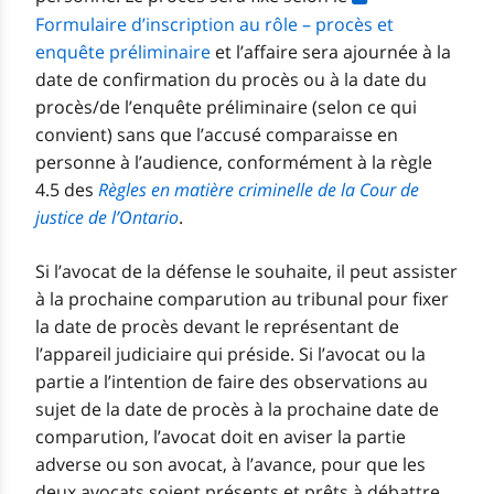
Formulaire d’inscription au rôle – procès et
enquête préliminaire
et l’affaire sera ajournée à la
date de confirmation du procès ou à la date du
procès/de l’enquête préliminaire (selon ce qui
convient) sans que l’accusé comparaisse en
personne à l’audience, conformément à la règle
4.5 des
Règles en matière criminelle de la Cour de
justice de l’Ontario
.
Si l’avocat de la défense le souhaite, il peut assister
à la prochaine comparution au tribunal pour fixer
la date de procès devant le représentant de
l’appareil judiciaire qui préside. Si l’avocat ou la
partie a l’intention de faire des observations au
sujet de la date de procès à la prochaine date de
comparution, l’avocat doit en aviser la partie
adverse ou son avocat, à l’avance, pour que les
deux avocats soient présents et prêts à débattre