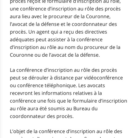
procès reçoit le formulaire d’inscription au rôle,
une conférence d’inscription au rôle des procès
aura lieu avec le procureur de la Couronne,
l’avocat de la défense et le coordonnateur des
procès. Un agent qui a reçu des directives
adéquates peut assister à la conférence
d’inscription au rôle au nom du procureur de la
Couronne ou de l’avocat de la défense.
La conférence d’inscription au rôle des procès
peut se dérouler à distance par vidéoconférence
ou conférence téléphonique. Les avocats
recevront les informations relatives à la
conférence une fois que le formulaire d’inscription
au rôle aura été soumis au Bureau du
coordonnateur des procès.
L’objet de la conférence d’inscription au rôle des