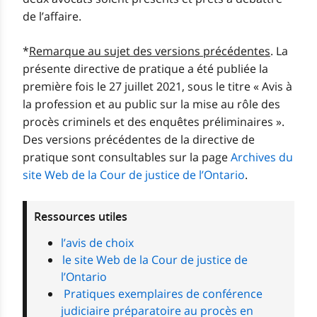
de l’affaire.
*
Remarque au sujet des versions précédentes
. La
présente directive de pratique a été publiée la
première fois le 27 juillet 2021, sous le titre « Avis à
la profession et au public sur la mise au rôle des
procès criminels et des enquêtes préliminaires ».
Des versions précédentes de la directive de
pratique sont consultables sur la page
Archives du
site Web de la Cour de justice de l’Ontario
.
Ressources utiles
l’avis de choix
le site Web de la Cour de justice de
l’Ontario
Pratiques exemplaires de conférence
judiciaire préparatoire au procès en