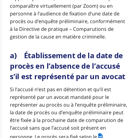
comparaître virtuellement (par Zoom) ou en
personne à l’audience de fixation d’une date de
procès ou d’enquête préliminaire, conformément
à la Directive de pratique – Comparutions de
gestion de la cause en matière criminelle.
a) Établissement de la date de
procès en l’absence de l’accusé
s’il est représenté par un avocat
Si l’accusé n’est pas en détention et qu’il est
représenté par un avocat mandaté pour le
représenter au procès ou à l’enquête préliminaire,
la date de procès ou d’enquête préliminaire peut
être fixée à la prochaine date de comparution de
l’accusé sans que l’accusé soit présent en
personne. Le procès sera fixé selon le