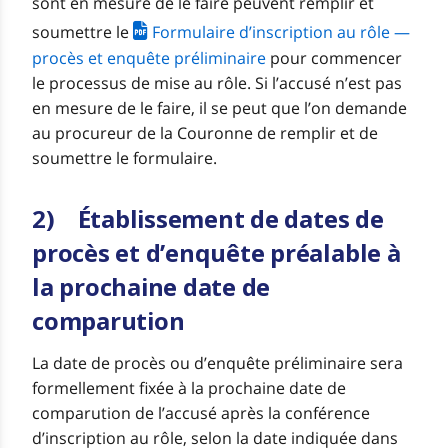
sont en mesure de le faire peuvent remplir et
soumettre le
Formulaire d’inscription au rôle —
procès et enquête préliminaire
pour commencer
le processus de mise au rôle. Si l’accusé n’est pas
en mesure de le faire, il se peut que l’on demande
au procureur de la Couronne de remplir et de
soumettre le formulaire.
2) Établissement de dates de
procès et d’enquête préalable à
la prochaine date de
comparution
La date de procès ou d’enquête préliminaire sera
formellement fixée à la prochaine date de
comparution de l’accusé après la conférence
d’inscription au rôle, selon la date indiquée dans