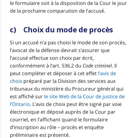
le formulaire soit à la disposition de la Cour le jour
de la prochaine comparution de l’accusé.
c) Choix du mode de procès
Si un accusé n’a pas choisi le mode de son procès,
l’avocat de la défense devrait s’assurer que
l’accusé effectue son choix par écrit,
conformément à l’art. 536.2 du
Code criminel
. Il
peut compléter et déposer à cet effet
l’avis de
choix
préparé par la Division des services aux
tribunaux du ministère du Procureur général qui
est affiché sur
le site Web de la Cour de justice de
l’Ontario
. L’avis de choix peut être signé par voie
électronique et déposé auprès de la Cour par
courriel, en l’affichant quand le formulaire
d’inscription au rôle – procès et enquête
préliminaire est présenté.