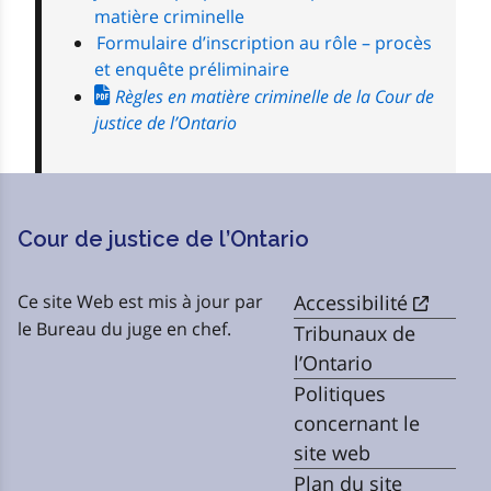
matière criminelle
Formulaire d’inscription au rôle – procès
et enquête préliminaire
Règles en matière criminelle de la Cour de
justice de l’Ontario
Cour de justice de l’Ontario
Ce site Web est mis à jour par
Accessibilité
le Bureau du juge en chef.
Tribunaux de
l’Ontario
Politiques
concernant le
site web
Plan du site