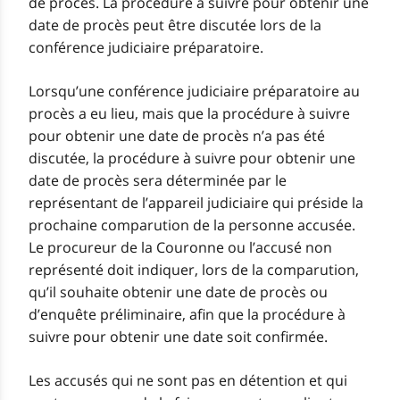
de procès. La procédure à suivre pour obtenir une
date de procès peut être discutée lors de la
conférence judiciaire préparatoire.
Lorsqu’une conférence judiciaire préparatoire au
procès a eu lieu, mais que la procédure à suivre
pour obtenir une date de procès n’a pas été
discutée, la procédure à suivre pour obtenir une
date de procès sera déterminée par le
représentant de l’appareil judiciaire qui préside la
prochaine comparution de la personne accusée.
Le procureur de la Couronne ou l’accusé non
représenté doit indiquer, lors de la comparution,
qu’il souhaite obtenir une date de procès ou
d’enquête préliminaire, afin que la procédure à
suivre pour obtenir une date soit confirmée.
Les accusés qui ne sont pas en détention et qui