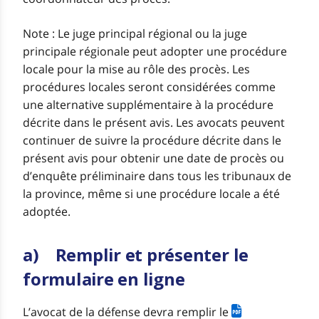
Note : Le juge principal régional ou la juge
principale régionale peut adopter une procédure
locale pour la mise au rôle des procès. Les
procédures locales seront considérées comme
une alternative supplémentaire à la procédure
décrite dans le présent avis. Les avocats peuvent
continuer de suivre la procédure décrite dans le
présent avis pour obtenir une date de procès ou
d’enquête préliminaire dans tous les tribunaux de
la province, même si une procédure locale a été
adoptée.
a) Remplir et présenter le
formulaire en ligne
L’avocat de la défense devra remplir le