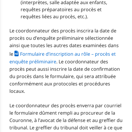
(interprètes, salle adaptée aux enfants,
requêtes préparatoires au procès et
requêtes liées au procès, etc.).
Le coordonnateur des procès inscrira la date de
procès ou d’enquête préliminaire sélectionnée
ainsi que toutes les autres dates examinées dans
le
Formulaire d’inscription au rôle – procès et
enquête préliminaire
. Le coordonnateur des
procès peut aussi inscrire la date de confirmation
du procès dans le formulaire, qui sera attribuée
conformément aux protocoles et procédures
locaux.
Le coordonnateur des procès enverra par courriel
le formulaire dûment rempli au procureur de la
Couronne, à l’avocat de la défense et au greffier du
tribunal. Le greffier du tribunal doit veiller à ce que