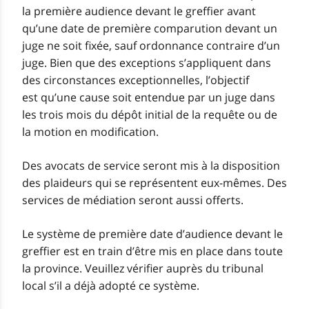
la première audience devant le greffier avant
qu’une date de première comparution devant un
juge ne soit fixée, sauf ordonnance contraire d’un
juge. Bien que des exceptions s’appliquent dans
des circonstances exceptionnelles, l’objectif
est qu’une cause soit entendue par un juge dans
les trois mois du dépôt initial de la requête ou de
la motion en modification.
Des avocats de service seront mis à la disposition
des plaideurs qui se représentent eux-mêmes. Des
services de médiation seront aussi offerts.
Le système de première date d’audience devant le
greffier est en train d’être mis en place dans toute
la province. Veuillez vérifier auprès du tribunal
local s’il a déjà adopté ce système.