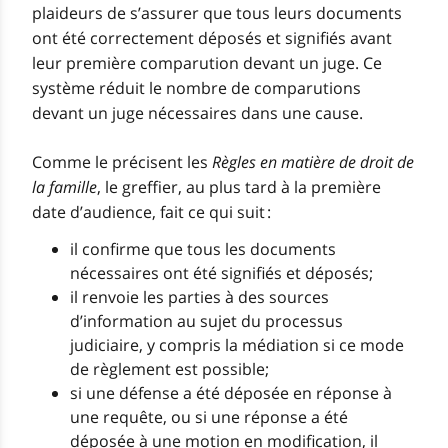
plaideurs de s’assurer que tous leurs documents
ont été correctement déposés et signifiés avant
leur première comparution devant un juge. Ce
système réduit le nombre de comparutions
devant un juge nécessaires dans une cause.
Comme le précisent les
Règles en matière de droit de
la famille
, le greffier, au plus tard à la première
date d’audience, fait ce qui suit :
il confirme que tous les documents
nécessaires ont été signifiés et déposés;
il renvoie les parties à des sources
d’information au sujet du processus
judiciaire, y compris la médiation si ce mode
de règlement est possible;
si une défense a été déposée en réponse à
une requête, ou si une réponse a été
déposée à une motion en modification, il