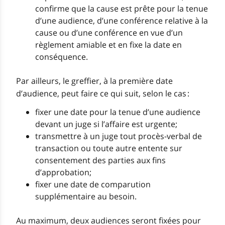
confirme que la cause est prête pour la tenue
d’une audience, d’une conférence relative à la
cause ou d’une conférence en vue d’un
règlement amiable et en fixe la date en
conséquence.
Par ailleurs, le greffier, à la première date
d’audience, peut faire ce qui suit, selon le cas :
fixer une date pour la tenue d’une audience
devant un juge si l’affaire est urgente;
transmettre à un juge tout procès-verbal de
transaction ou toute autre entente sur
consentement des parties aux fins
d’approbation;
fixer une date de comparution
supplémentaire au besoin.
Au maximum, deux audiences seront fixées pour