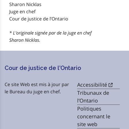
Sharon Nicklas
Juge en chef
Cour de justice de l’Ontario
* L’originale signée par de la juge en chef
Sharon Nicklas.
Cour de justice de l’Ontario
Ce site Web est mis à jour par
Accessibilité
le Bureau du juge en chef.
Tribunaux de
l’Ontario
Politiques
concernant le
site web