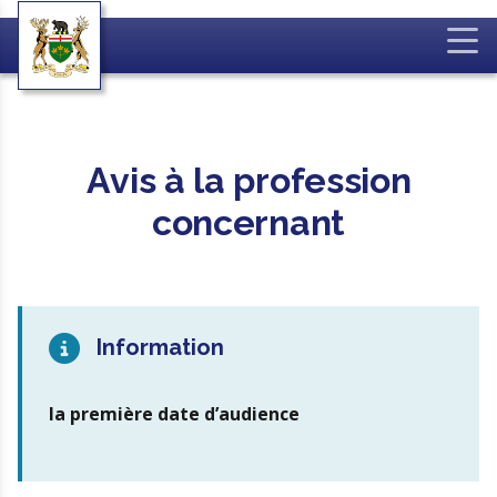
Avis à la profession
concernant
Information
la première date d’audience