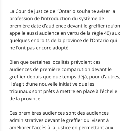
La Cour de justice de l’Ontario souhaite aviser la
profession de l’introduction du système de
première date d’audience devant le greffier (qu’on
appelle aussi audience en vertu de la règle 40) aux
quelques endroits de la province de l’Ontario qui
ne l’ont pas encore adopté.
Bien que certaines localités prévoient ces
audiences de première comparution devant le
greffier depuis quelque temps déjà, pour d’autres,
il s’agit d’une nouvelle initiative que les
tribunaux sont prêts à mettre en place à l’échelle
de la province.
Ces premières audiences sont des audiences
administratives devant le greffier qui visent à
améliorer l’accès à la justice en permettant aux