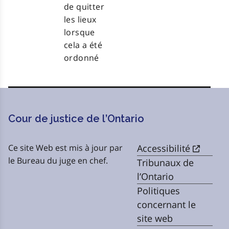
de quitter
les lieux
lorsque
cela a été
ordonné
Cour de justice de l’Ontario
Ce site Web est mis à jour par
Accessibilité
le Bureau du juge en chef.
Tribunaux de
l’Ontario
Politiques
concernant le
site web