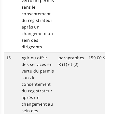
vertu du permis
sans le
consentement
du registrateur
après un
changement au
sein des
dirigeants
16.
Agir ou offrir
paragraphes
150.00 $
des services en
8 (1) et (2)
vertu du permis
sans le
consentement
du registrateur
après un
changement au
sein des