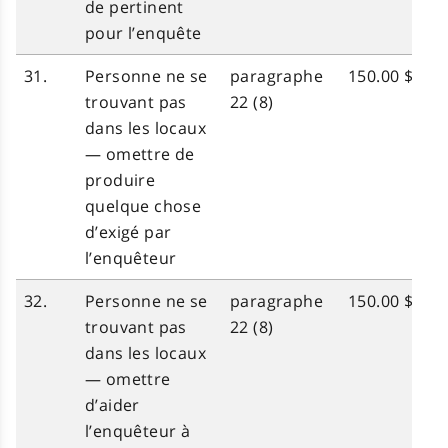
de pertinent
pour l’enquête
31.
Personne ne se
paragraphe
150.00 $
trouvant pas
22 (8)
dans les locaux
— omettre de
produire
quelque chose
d’exigé par
l’enquêteur
32.
Personne ne se
paragraphe
150.00 $
trouvant pas
22 (8)
dans les locaux
— omettre
d’aider
l’enquêteur à