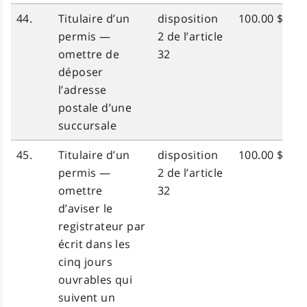
44.
Titulaire d’un
disposition
100.00 $
permis —
2 de l’article
omettre de
32
déposer
l’adresse
postale d’une
succursale
45.
Titulaire d’un
disposition
100.00 $
permis —
2 de l’article
omettre
32
d’aviser le
registrateur par
écrit dans les
cinq jours
ouvrables qui
suivent un