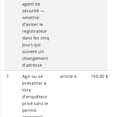
agent de
sécurité —
omettre
d’aviser le
registrateur
dans les cinq
jours qui
suivent un
changement
d’adresse
7.
Agir ou se
article 6
150.00 $
présenter à
titre
d’enquêteur
privé sans le
permis