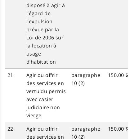
disposé à agir à
l’égard de
l’expulsion
prévue par la
Loi de 2006 sur
la location à
usage
d’habitation
21.
Agir ou offrir
paragraphe
150.00 $
des services en
10 (2)
vertu du permis
avec casier
judiciaire non
vierge
22.
Agir ou offrir
paragraphe
150.00 $
des services en
10 (2)