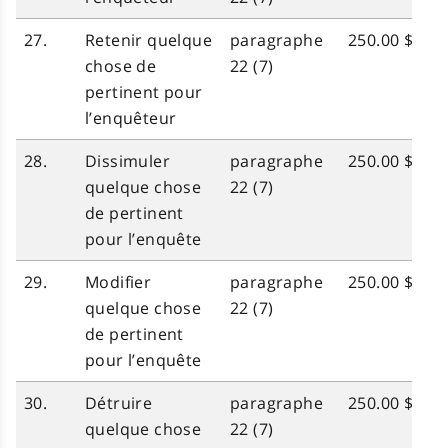
27.
Retenir quelque
paragraphe
250.00 $
chose de
22 (7)
pertinent pour
l’enquêteur
28.
Dissimuler
paragraphe
250.00 $
quelque chose
22 (7)
de pertinent
pour l’enquête
29.
Modifier
paragraphe
250.00 $
quelque chose
22 (7)
de pertinent
pour l’enquête
30.
Détruire
paragraphe
250.00 $
quelque chose
22 (7)