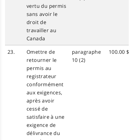
vertu du permis
sans avoir le
droit de
travailler au
Canada
23.
Omettre de
paragraphe
100.00 $
retourner le
10 (2)
permis au
registrateur
conformément
aux exigences,
après avoir
cessé de
satisfaire à une
exigence de
délivrance du