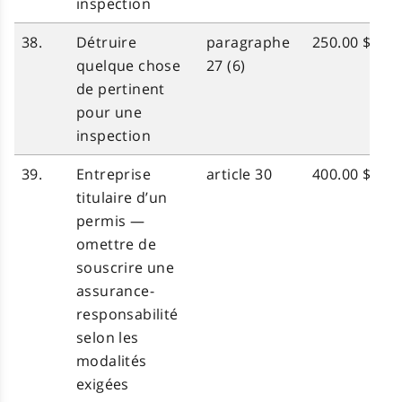
inspection
38.
Détruire
paragraphe
250.00 $
quelque chose
27 (6)
de pertinent
pour une
inspection
39.
Entreprise
article 30
400.00 $
titulaire d’un
permis —
omettre de
souscrire une
assurance-
responsabilité
selon les
modalités
exigées