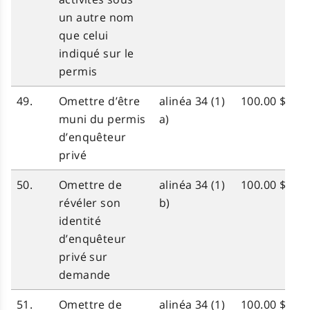
un autre nom
que celui
indiqué sur le
permis
49.
Omettre d’être
alinéa 34 (1)
100.00 $
muni du permis
a)
d’enquêteur
privé
50.
Omettre de
alinéa 34 (1)
100.00 $
révéler son
b)
identité
d’enquêteur
privé sur
demande
51.
Omettre de
alinéa 34 (1)
100.00 $