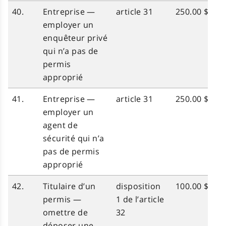
40.
Entreprise —
article 31
250.00 $
employer un
enquêteur privé
qui n’a pas de
permis
approprié
41.
Entreprise —
article 31
250.00 $
employer un
agent de
sécurité qui n’a
pas de permis
approprié
42.
Titulaire d’un
disposition
100.00 $
permis —
1 de l’article
omettre de
32
déposer une