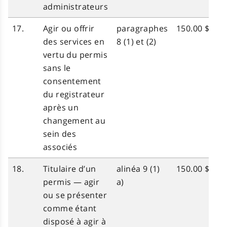
administrateurs
17.
Agir ou offrir
paragraphes
150.00 $
des services en
8 (1) et (2)
vertu du permis
sans le
consentement
du registrateur
après un
changement au
sein des
associés
18.
Titulaire d’un
alinéa 9 (1)
150.00 $
permis — agir
a)
ou se présenter
comme étant
disposé à agir à