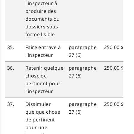
l’inspecteur à
produire des
documents ou
dossiers sous
forme lisible
35.
Faire entrave à
paragraphe
250.00 $
l’inspecteur
27 (6)
36.
Retenir quelque
paragraphe
250.00 $
chose de
27 (6)
pertinent pour
l’inspecteur
37.
Dissimuler
paragraphe
250.00 $
quelque chose
27 (6)
de pertinent
pour une