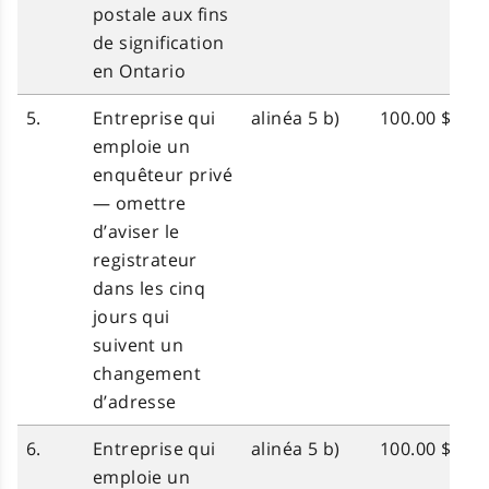
postale aux fins
de signification
en Ontario
5.
Entreprise qui
alinéa 5 b)
100.00 $
emploie un
enquêteur privé
— omettre
d’aviser le
registrateur
dans les cinq
jours qui
suivent un
changement
d’adresse
6.
Entreprise qui
alinéa 5 b)
100.00 $
emploie un