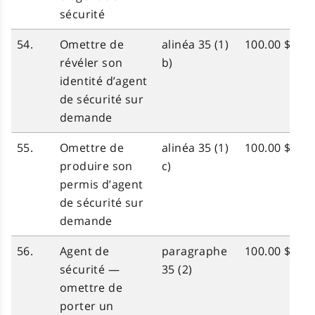
sécurité
54.
Omettre de
alinéa 35 (1)
100.00 $
révéler son
b)
identité d’agent
de sécurité sur
demande
55.
Omettre de
alinéa 35 (1)
100.00 $
produire son
c)
permis d’agent
de sécurité sur
demande
56.
Agent de
paragraphe
100.00 $
sécurité —
35 (2)
omettre de
porter un