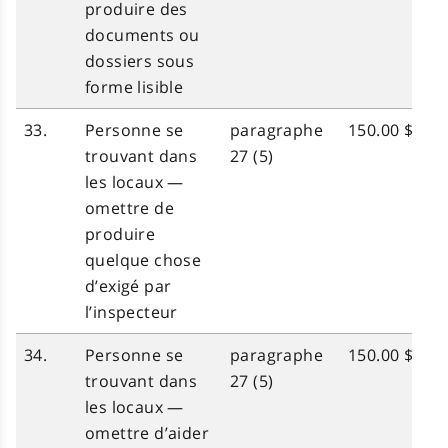
produire des
documents ou
dossiers sous
forme lisible
33.
Personne se
paragraphe
150.00 $
trouvant dans
27 (5)
les locaux —
omettre de
produire
quelque chose
d’exigé par
l’inspecteur
34.
Personne se
paragraphe
150.00 $
trouvant dans
27 (5)
les locaux —
omettre d’aider