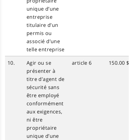
propriétaire
unique d’une
entreprise
titulaire d’un
permis ou
associé d’une
telle entreprise
10.
Agir ou se
article 6
150.00 $
présenter à
titre d’agent de
sécurité sans
être employé
conformément
aux exigences,
ni être
propriétaire
unique d’une