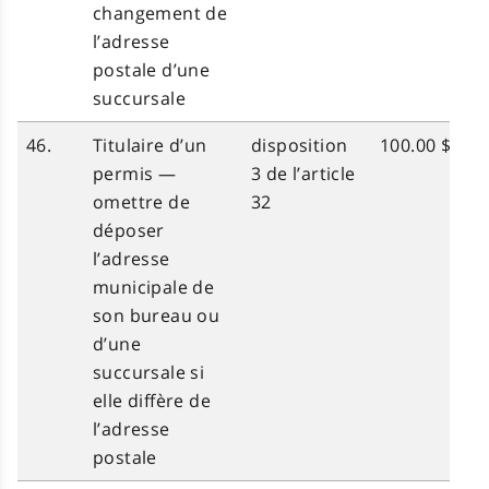
changement de
l’adresse
postale d’une
succursale
46.
Titulaire d’un
disposition
100.00 $
permis —
3 de l’article
omettre de
32
déposer
l’adresse
municipale de
son bureau ou
d’une
succursale si
elle diffère de
l’adresse
postale