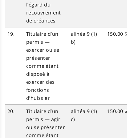
l’égard du
recouvrement
de créances
19.
Titulaire d’un
alinéa 9 (1)
150.00 $
permis —
b)
exercer ou se
présenter
comme étant
disposé à
exercer des
fonctions
d’huissier
20.
Titulaire d’un
alinéa 9 (1)
150.00 $
permis — agir
c)
ou se présenter
comme étant