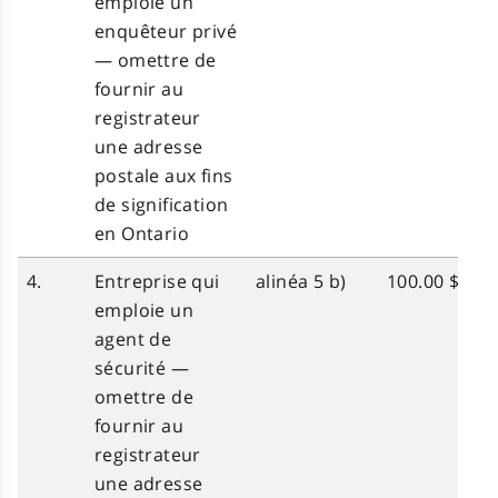
emploie un
enquêteur privé
— omettre de
fournir au
registrateur
une adresse
postale aux fins
de signification
en Ontario
4.
Entreprise qui
alinéa 5 b)
100.00 $
emploie un
agent de
sécurité —
omettre de
fournir au
registrateur
une adresse