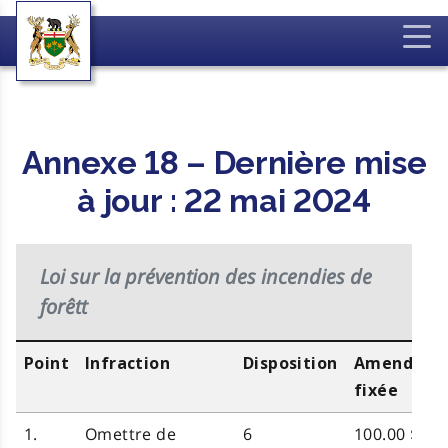
Annexe 18 – Dernière mise
à jour : 22 mai 2024
Loi sur la prévention des incendies de
forêtt
Point
Infraction
Disposition
Amende
fixée
1.
Omettre de
6
100.00 $