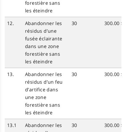
forestière sans
les éteindre
12.
Abandonner les
30
300.00 $
résidus d’une
fusée éclairante
dans une zone
forestière sans
les éteindre
13.
Abandonner les
30
300.00 $
résidus d’un feu
d’artifice dans
une zone
forestière sans
les éteindre
13.1
Abandonner les
30
300.00 $