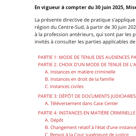
En vigueur à compter du 30 juin 2025, Mis
La présente directive de pratique s’applique 
région du Centre-Sud, à partir de 30 juin 202
à la profession antérieurs, qui sont par les 
invités à consulter les parties applicables de
PARTIE 1: MODE DE TENUE DES AUDIENCES P
PARTIE 2: CHOIX D’UN MODE DE TENUE DE L
A. Instances en matière criminelle
B. Instances en droit de la famille
C. Instances civiles
PARTIE 3: DÉPÔT DE DOCUMENTS JUDICIAIRES
A. Téléversement dans Case Center
PARTIE 4: INSTANCES EN MATIÈRE CRIMINELLE
A. Dépôt
B. Changement relatif à l’état d’une instanc
C. Renvoi à la Cour supérieure de justice