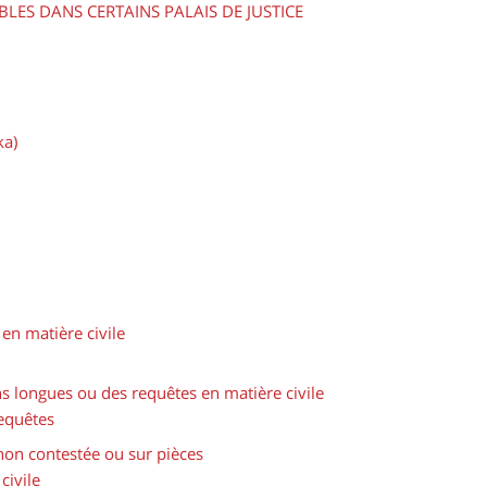
BLES DANS CERTAINS PALAIS DE JUSTICE
ka)
en matière civile
s longues ou des requêtes en matière civile
equêtes
non contestée ou sur pièces
civile