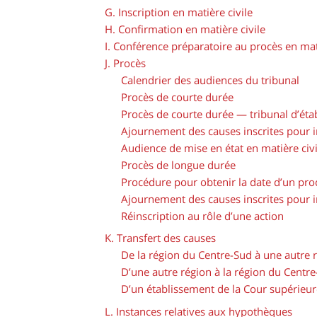
G. Inscription en matière civile
H. Confirmation en matière civile
I. Conférence préparatoire au procès en mati
J. Procès
Calendrier des audiences du tribunal
Procès de courte durée
Procès de courte durée — tribunal d’éta
Ajournement des causes inscrites pour 
Audience de mise en état en matière civi
Procès de longue durée
Procédure pour obtenir la date d’un pro
Ajournement des causes inscrites pour 
Réinscription au rôle d’une action
K. Transfert des causes
De la région du Centre-Sud à une autre 
D’une autre région à la région du Centr
D’un établissement de la Cour supérieur
L. Instances relatives aux hypothèques