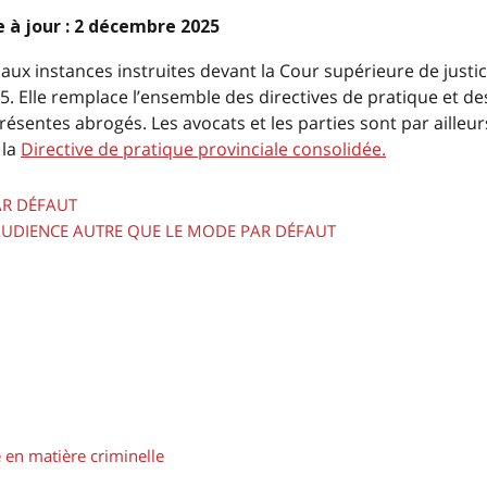
e à jour : 2 décembre 2025
aux instances instruites devant la Cour supérieure de justic
5. Elle remplace l’ensemble des directives de pratique et de
présentes abrogés. Les avocats et les parties sont par ailleur
 la
Directive de pratique provinciale consolidée.
AR DÉFAUT
’AUDIENCE AUTRE QUE LE MODE PAR DÉFAUT
e en matière criminelle