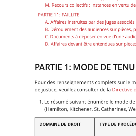
M. Recours collectifs : instances en vertu de
PARTIE 11: FAILLITE
A. Affaires instruites par des juges associés 
B. Déroulement des audiences sur pièces, 
C. Documents à déposer en vue d’une audi
D. Affaires devant être entendues sur pièce
PARTIE 1: MODE DE TEN
Pour des renseignements complets sur le m
de justice, veuillez consulter de la
Directive 
Le résumé suivant énumère le mode de 
(Hamilton, Kitchener, St. Catharines, We
DOMAINE DE DROIT
TYPE DE PROCÉD