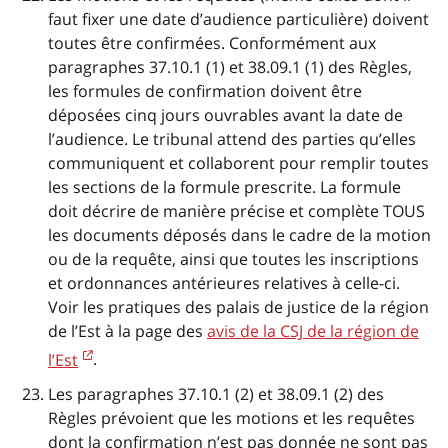
faut fixer une date d’audience particulière) doivent
toutes être confirmées. Conformément aux
paragraphes 37.10.1 (1) et 38.09.1 (1) des Règles,
les formules de confirmation doivent être
déposées cinq jours ouvrables avant la date de
l’audience. Le tribunal attend des parties qu’elles
communiquent et collaborent pour remplir toutes
les sections de la formule prescrite. La formule
doit décrire de manière précise et complète TOUS
les documents déposés dans le cadre de la motion
ou de la requête, ainsi que toutes les inscriptions
et ordonnances antérieures relatives à celle-ci.
Voir les pratiques des palais de justice de la région
de l’Est à la page des
avis de la CSJ de la région de
l’Est
.
Les paragraphes 37.10.1 (2) et 38.09.1 (2) des
Règles prévoient que les motions et les requêtes
dont la confirmation n’est pas donnée ne sont pas