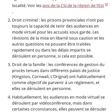
localité. Voir les
avis de la CSJ de la région de l’Est
.
Droit criminel : les prisons provinciales n’ont pas
toujours la capacité de tenir des audiences en
mode virtuel pour les accusés sous garde. Les
révisions de la mise en liberté sous caution et les
autres questions ne pouvant être traitées
rapidement ou dans les délais impartis se
déroulent en personne, si cela est possible.
Droit de la famille : les conférences de gestion du
procès tenues dans différents palais de justice
(Kingston, Cornwall, L’Orignal) ont habituellement
comme objectif de parvenir à un règlement, et
elles se déroulent en personne.
Habituellement, les audiences en mode virtuel se
déroulent par vidéoconférence, mais dans
certaines circonstances, elles peuvent se dérouler