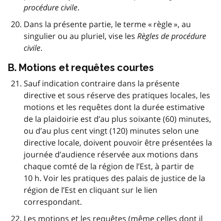
procédure civile
.
Dans la présente partie, le terme « règle », au
singulier ou au pluriel, vise les
Règles de procédure
civile
.
B. Motions et requêtes courtes
Sauf indication contraire dans la présente
directive et sous réserve des pratiques locales, les
motions et les requêtes dont la durée estimative
de la plaidoirie est d’au plus soixante (60) minutes,
ou d’au plus cent vingt (120) minutes selon une
directive locale, doivent pouvoir être présentées la
journée d’audience réservée aux motions dans
chaque comté de la région de l’Est, à partir de
10 h. Voir les pratiques des palais de justice de la
région de l’Est en cliquant sur le lien
correspondant.
Les motions et les requêtes (même celles dont il