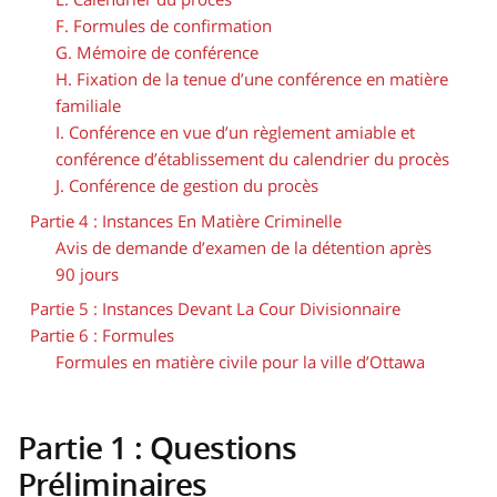
F. Formules de confirmation
G. Mémoire de conférence
H. Fixation de la tenue d’une conférence en matière
familiale
I. Conférence en vue d’un règlement amiable et
conférence d’établissement du calendrier du procès
J. Conférence de gestion du procès
Partie 4 : Instances En Matière Criminelle
Avis de demande d’examen de la détention après
90 jours
Partie 5 : Instances Devant La Cour Divisionnaire
Partie 6 : Formules
Formules en matière civile pour la ville d’Ottawa
Partie 1 : Questions
Préliminaires