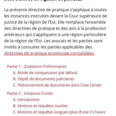
La présente directive de pratique s’applique à toutes
les instances instruites devant la Cour supérieure de
justice de la région de l’Est. Elle remplace l’ensemble
des directives de pratique et des avis à la profession
antérieurs qui s’appliquent à une région particulière
de la région de l’Est. Les avocats et les parties sont
invités à consulter les parties applicables des
directives de pratique provinciale consolidées
.
Partie 1 : Questions Préliminaires
A. Mode de comparution par défaut
B. Dépôt de documents judiciaires
C. Téléversement de documents dans Case Center
Partie 2 : Instances Civiles
A. Introduction
B. Motions et requêtes courtes
C. Motions et requêtes longues (plus d’une (1) heure