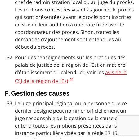
chef de l’administration local ou au juge du procès.
Les motions contestées visant à ajourner le procès
qui sont présentées avant le procès sont inscrites
en vue de leur audition à une date fixée avec le
coordonnateur des procès. Sinon, toutes les
demandes d’ajournement sont entendues au
début du procès.
Pour des renseignements sur les pratiques des
palais de justice de la région de l’Est en matière
d’établissement du calendrier, voir les
avis de la
CSJ de la région de l’Est
.
F. Gestion des causes
Le juge principal régional ou la personne que ce
dernier désigne peut nommer officiellement un
juge responsable de la gestion de la cause qui
entend toutes les motions présentées dans une
instance particulière visée par la règle 37.15. À