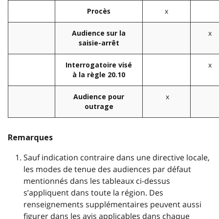
x
Procès
x
Audience sur la
saisie-arrêt
x
Interrogatoire visé
à la règle 20.10
x
Audience pour
outrage
Remarques
Sauf indication contraire dans une directive locale,
les modes de tenue des audiences par défaut
mentionnés dans les tableaux ci-dessus
s’appliquent dans toute la région. Des
renseignements supplémentaires peuvent aussi
figurer dans les avis applicables dans chaque