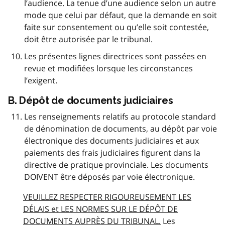
l’audience. La tenue d’une audience selon un autre
mode que celui par défaut, que la demande en soit
faite sur consentement ou qu’elle soit contestée,
doit être autorisée par le tribunal.
Les présentes lignes directrices sont passées en
revue et modifiées lorsque les circonstances
l’exigent.
B. Dépôt de documents judiciaires
Les renseignements relatifs au protocole standard
de dénomination de documents, au dépôt par voie
électronique des documents judiciaires et aux
paiements des frais judiciaires figurent dans la
directive de pratique provinciale. Les documents
DOIVENT être déposés par voie électronique.
VEUILLEZ RESPECTER RIGOUREUSEMENT LES
DÉLAIS et LES NORMES SUR LE DÉPÔT DE
DOCUMENTS AUPRÈS DU TRIBUNAL.
Les