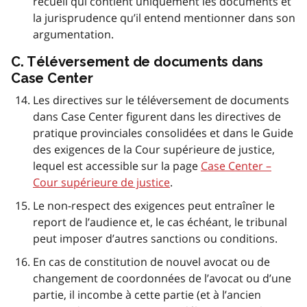
recueil qui contient uniquement les documents et
la jurisprudence qu’il entend mentionner dans son
argumentation.
C. Téléversement de documents dans
Case Center
Les directives sur le téléversement de documents
dans Case Center figurent dans les directives de
pratique provinciales consolidées et dans le Guide
des exigences de la Cour supérieure de justice,
lequel est accessible sur la page
Case Center –
Cour supérieure de justice
.
Le non-respect des exigences peut entraîner le
report de l’audience et, le cas échéant, le tribunal
peut imposer d’autres sanctions ou conditions.
En cas de constitution de nouvel avocat ou de
changement de coordonnées de l’avocat ou d’une
partie, il incombe à cette partie (et à l’ancien