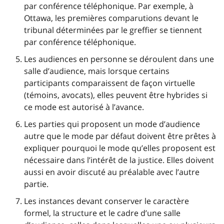
par conférence téléphonique. Par exemple, à
Ottawa, les premières comparutions devant le
tribunal déterminées par le greffier se tiennent
par conférence téléphonique.
Les audiences en personne se déroulent dans une
salle d’audience, mais lorsque certains
participants comparaissent de façon virtuelle
(témoins, avocats), elles peuvent être hybrides si
ce mode est autorisé à l’avance.
Les parties qui proposent un mode d’audience
autre que le mode par défaut doivent être prêtes à
expliquer pourquoi le mode qu’elles proposent est
nécessaire dans l’intérêt de la justice. Elles doivent
aussi en avoir discuté au préalable avec l’autre
partie.
Les instances devant conserver le caractère
formel, la structure et le cadre d’une salle