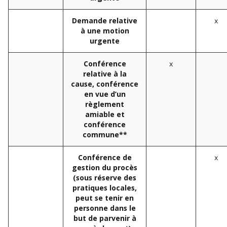
x
Demande relative
à une motion
urgente
x
Conférence
relative à la
cause, conférence
en vue d’un
règlement
amiable et
conférence
commune**
x
Conférence de
gestion du procès
(sous réserve des
pratiques locales,
peut se tenir en
personne dans le
but de parvenir à