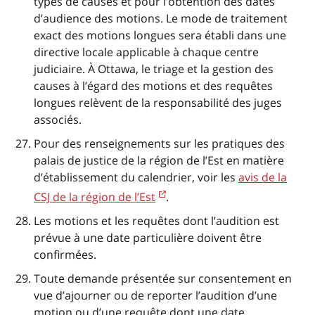
types de causes et pour l’obtention des dates
d’audience des motions. Le mode de traitement
exact des motions longues sera établi dans une
directive locale applicable à chaque centre
judiciaire. À Ottawa, le triage et la gestion des
causes à l’égard des motions et des requêtes
longues relèvent de la responsabilité des juges
associés.
Pour des renseignements sur les pratiques des
palais de justice de la région de l’Est en matière
d’établissement du calendrier, voir les
avis de la
CSJ de la région de l’Est
.
Les motions et les requêtes dont l’audition est
prévue à une date particulière doivent être
confirmées.
Toute demande présentée sur consentement en
vue d’ajourner ou de reporter l’audition d’une
motion ou d’une requête dont une date