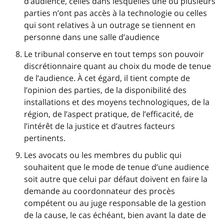
d’audience, celles dans lesquelles une ou plusieurs
parties n’ont pas accès à la technologie ou celles
qui sont relatives à un outrage se tiennent en
personne dans une salle d’audience
Le tribunal conserve en tout temps son pouvoir
discrétionnaire quant au choix du mode de tenue
de l’audience. À cet égard, il tient compte de
l’opinion des parties, de la disponibilité des
installations et des moyens technologiques, de la
région, de l’aspect pratique, de l’efficacité, de
l’intérêt de la justice et d’autres facteurs
pertinents.
Les avocats ou les membres du public qui
souhaitent que le mode de tenue d’une audience
soit autre que celui par défaut doivent en faire la
demande au coordonnateur des procès
compétent ou au juge responsable de la gestion
de la cause, le cas échéant, bien avant la date de