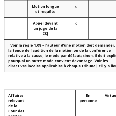
x
Motion longue
et requête
x
Appel devant
un juge de la
CSJ
Voir la règle 1.08 – l’auteur d’une motion doit demander,
la tenue de l’audition de la motion ou de la conférence
relative à la cause, le mode par défaut; sinon, il doit expl
pourquoi un autre mode convient davantage.
Voir les
directives locales applicables à chaque tribunal, s’il y a lie
Affaires
En
Virtue
relevant
personne
de la
Cour des