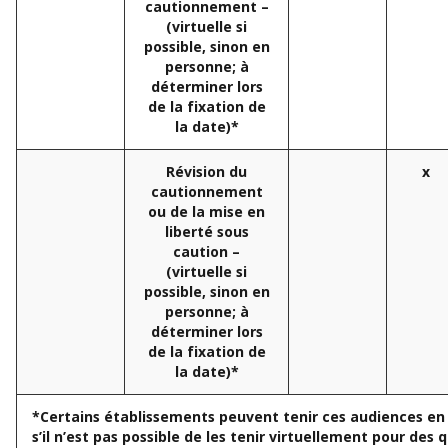
cautionnement –
(virtuelle si
possible, sinon en
personne; à
déterminer lors
de la fixation de
la date)*
Révision du
x
cautionnement
ou de la mise en
liberté sous
caution –
(virtuelle si
possible, sinon en
personne; à
déterminer lors
de la fixation de
la date)*
*Certains établissements peuvent tenir ces audiences en
s’il n’est pas possible de les tenir virtuellement pour des 