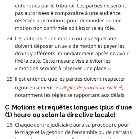
entendues par le tribunal. Les parties ne seront
pas autorisées à comparaître à une audience
réservée aux motions pour demander qu’une
motion non confirmée soit inscrite au rôle.
Les auteurs d’une motion ou les requérants
doivent déposer un avis de motion et payer les
droits y afférents immédiatement après en avoir
fixé la date. Cette mesure vise à éviter les
« motions servant à réserver une place ».
Il est entendu que les parties doivent respecter
rigoureusement les
Règles de procédure civile
,
notamment les règles se rapportant aux délais.
C. Motions et requêtes longues (plus d’une
(1) heure ou selon la directive locale)
Chaque centre judiciaire aura sa procédure pour
le triage et la gestion de l’ensemble ou de certains