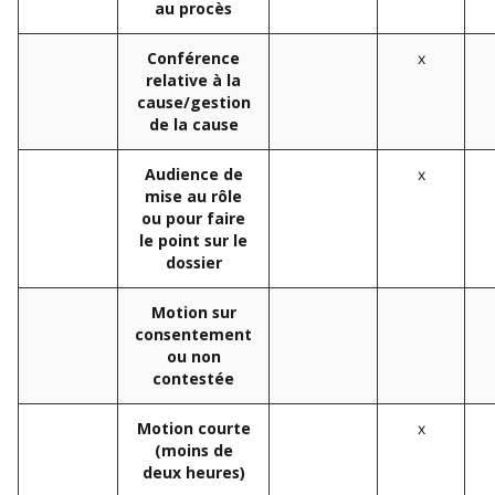
au procès
x
Conférence
relative à la
cause/gestion
de la cause
x
Audience de
mise au rôle
ou pour faire
le point sur le
dossier
Motion sur
consentement
ou non
contestée
x
Motion courte
(moins de
deux heures)