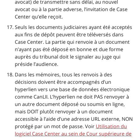
avocat) de transmettre sans délai, au nouvel
avocat ou à la partie adverse, l’invitation de Case
Center qu’elle reçoit.
Seuls les documents judiciaires ayant été acceptés
aux fins de dépôt peuvent être téléversés dans
Case Center. La partie qui renvoie à un document
n’ayant pas été déposé en bonne et due forme
auprès du tribunal doit le signaler au juge qui
préside l’audience.
Dans les mémoires, tous les renvois à des
décisions doivent être accompagnés d’un
hyperlien vers une base de données électronique
comme CanLII. L’hyperlien ne doit PAS renvoyer à
un autre document déposé ou soumis en ligne,
mais DOIT plutôt renvoyer à un document
accessible à l’aide d’une adresse URL externe, NON
protégé par un mot de passe. Voir
Utilisation du
logiciel Case Center au sein de Cour supérieure de