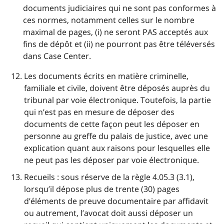
documents judiciaires qui ne sont pas conformes à
ces normes, notamment celles sur le nombre
maximal de pages, (i) ne seront PAS acceptés aux
fins de dépôt et (ii) ne pourront pas être téléversés
dans Case Center.
Les documents écrits en matière criminelle,
familiale et civile, doivent être déposés auprès du
tribunal par voie électronique. Toutefois, la partie
qui n’est pas en mesure de déposer des
documents de cette façon peut les déposer en
personne au greffe du palais de justice, avec une
explication quant aux raisons pour lesquelles elle
ne peut pas les déposer par voie électronique.
Recueils : sous réserve de la règle 4.05.3 (3.1),
lorsqu’il dépose plus de trente (30) pages
d’éléments de preuve documentaire par affidavit
ou autrement, l’avocat doit aussi déposer un