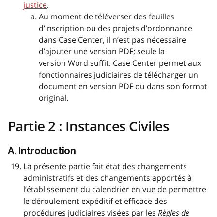
justice
.
Au moment de téléverser des feuilles
d’inscription ou des projets d’ordonnance
dans Case Center, il n’est pas nécessaire
d’ajouter une version PDF; seule la
version Word suffit. Case Center permet aux
fonctionnaires judiciaires de télécharger un
document en version PDF ou dans son format
original.
Partie 2 : Instances Civiles
A. Introduction
La présente partie fait état des changements
administratifs et des changements apportés à
l’établissement du calendrier en vue de permettre
le déroulement expéditif et efficace des
procédures judiciaires visées par les
Règles de