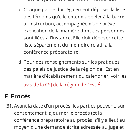
Chaque partie doit également déposer la liste
des témoins qu’elle entend appeler à la barre
à l’instruction, accompagnée d’une brève
explication de la manière dont ces personnes
sont liées à l’instance. Elle doit déposer cette
liste séparément du mémoire relatif à la
conférence préparatoire.
Pour des renseignements sur les pratiques
des palais de justice de la région de l’Est en
matière d’établissement du calendrier, voir les
avis de la CSJ de la région de l’Est
.
E. Procès
Avant la date d’un procès, les parties peuvent, sur
consentement, ajourner le procès (et la
conférence préparatoire au procès, s’il y a lieu) au
moyen d’une demande écrite adressée au juge et