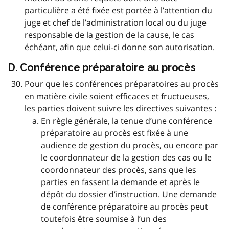
particulière a été fixée est portée à l’attention du
juge et chef de l’administration local ou du juge
responsable de la gestion de la cause, le cas
échéant, afin que celui-ci donne son autorisation.
D. Conférence préparatoire au procès
Pour que les conférences préparatoires au procès
en matière civile soient efficaces et fructueuses,
les parties doivent suivre les directives suivantes :
En règle générale, la tenue d’une conférence
préparatoire au procès est fixée à une
audience de gestion du procès, ou encore par
le coordonnateur de la gestion des cas ou le
coordonnateur des procès, sans que les
parties en fassent la demande et après le
dépôt du dossier d’instruction. Une demande
de conférence préparatoire au procès peut
toutefois être soumise à l’un des