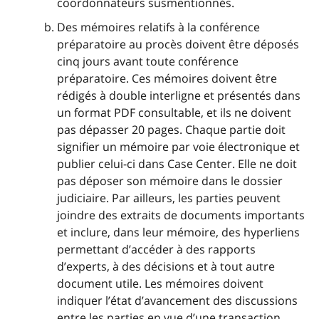
coordonnateurs susmentionnés.
Des mémoires relatifs à la conférence
préparatoire au procès doivent être déposés
cinq jours avant toute conférence
préparatoire. Ces mémoires doivent être
rédigés à double interligne et présentés dans
un format PDF consultable, et ils ne doivent
pas dépasser 20 pages. Chaque partie doit
signifier un mémoire par voie électronique et
publier celui-ci dans Case Center. Elle ne doit
pas déposer son mémoire dans le dossier
judiciaire. Par ailleurs, les parties peuvent
joindre des extraits de documents importants
et inclure, dans leur mémoire, des hyperliens
permettant d’accéder à des rapports
d’experts, à des décisions et à tout autre
document utile. Les mémoires doivent
indiquer l’état d’avancement des discussions
entre les parties en vue d’une transaction.