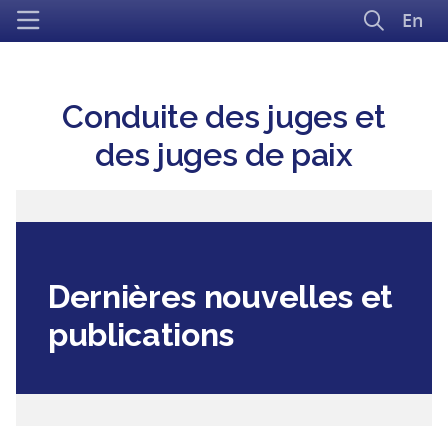
En
Conduite des juges et
des juges de paix
Dernières nouvelles et
publications