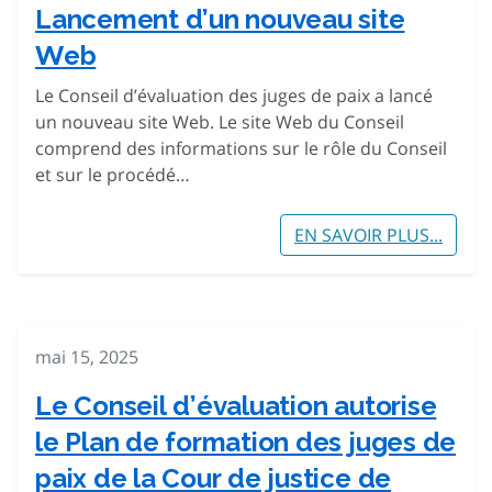
Lancement d’un nouveau site
Web
Le Conseil d’évaluation des juges de paix a lancé
un nouveau site Web. Le site Web du Conseil
comprend des informations sur le rôle du Conseil
et sur le procédé…
EN SAVOIR PLUS...
mai 15, 2025
Le Conseil d’évaluation autorise
le Plan de formation des juges de
paix de la Cour de justice de