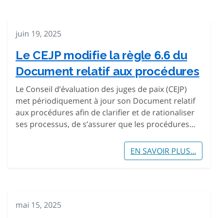
juin 19, 2025
Le CEJP modifie la règle 6.6 du
Document relatif aux procédures
Le Conseil d’évaluation des juges de paix (CEJP)
met périodiquement à jour son Document relatif
aux procédures afin de clarifier et de rationaliser
ses processus, de s’assurer que les procédures…
EN SAVOIR PLUS...
mai 15, 2025