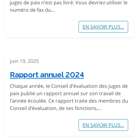
juges de paix n’est pas livré. Vous devriez utiliser le
numéro de fax du…
EN SAVOIR PLUS...
juin 19, 2025
Rapport annuel 2024
Chaque année, le Conseil d’évaluation des juges de
paix publie un rapport annuel sur son travail de
l’année écoulée. Ce rapport traite des membres du
Conseil d’évaluation, de ses fonctions,…
EN SAVOIR PLUS...