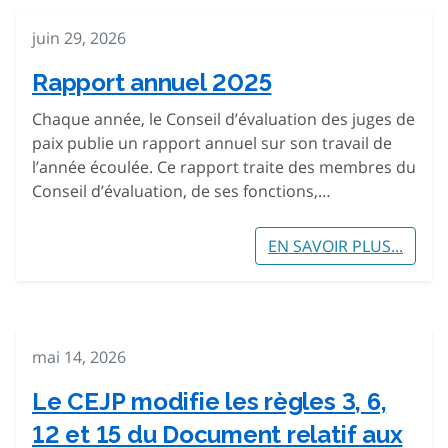
juin 29, 2026
Rapport annuel 2025
Chaque année, le Conseil d’évaluation des juges de
paix publie un rapport annuel sur son travail de
l’année écoulée. Ce rapport traite des membres du
Conseil d’évaluation, de ses fonctions,…
EN SAVOIR PLUS...
mai 14, 2026
Le CEJP modifie les règles 3, 6,
12 et 15 du Document relatif aux