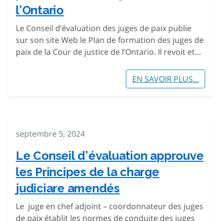
l’Ontario
Le Conseil d’évaluation des juges de paix publie
sur son site Web le Plan de formation des juges de
paix de la Cour de justice de l’Ontario. Il revoit et…
EN SAVOIR PLUS...
septembre 5, 2024
Le Conseil d’évaluation approuve
les Principes de la charge
judiciare amendés
Le juge en chef adjoint – coordonnateur des juges
de paix établit les normes de conduite des juges