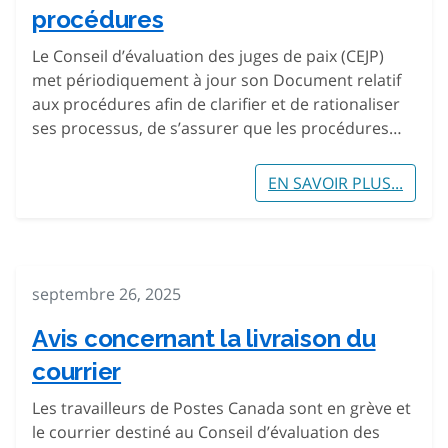
procédures
Le Conseil d’évaluation des juges de paix (CEJP)
met périodiquement à jour son Document relatif
aux procédures afin de clarifier et de rationaliser
ses processus, de s’assurer que les procédures…
EN SAVOIR PLUS...
septembre 26, 2025
Avis concernant la livraison du
courrier
Les travailleurs de Postes Canada sont en grève et
le courrier destiné au Conseil d’évaluation des