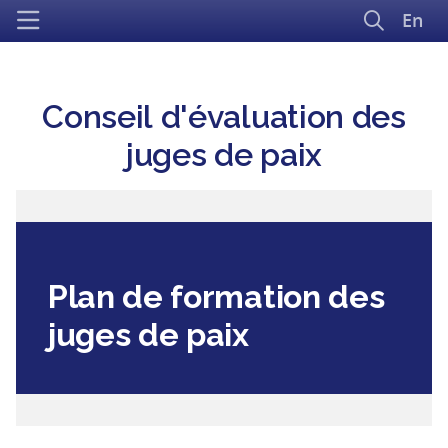
En
Conseil d'évaluation des
juges de paix
Plan de formation des
juges de paix