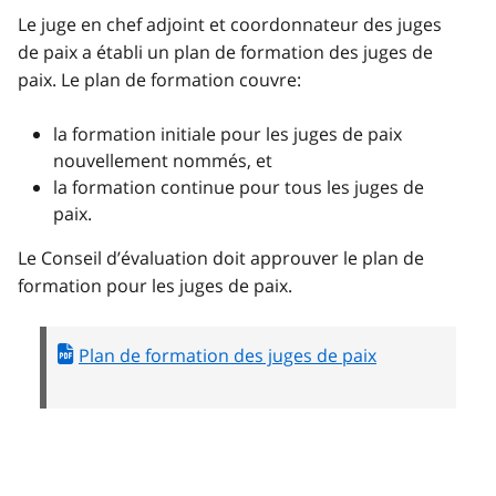
Le juge en chef adjoint et coordonnateur des juges
de paix a établi un plan de formation des juges de
paix. Le plan de formation couvre:
la formation initiale pour les juges de paix
nouvellement nommés, et
la formation continue pour tous les juges de
paix.
Le Conseil d’évaluation doit approuver le plan de
formation pour les juges de paix.
Plan de formation des juges de paix