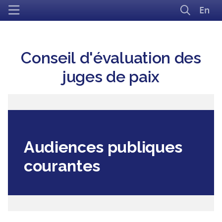
En
Conseil d'évaluation des
juges de paix
Audiences publiques
courantes