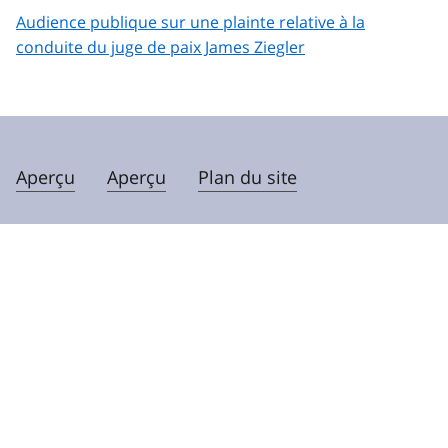
Audience publique sur une plainte relative à la
conduite du juge de paix James Ziegler
Aperçu
Aperçu
Plan du site