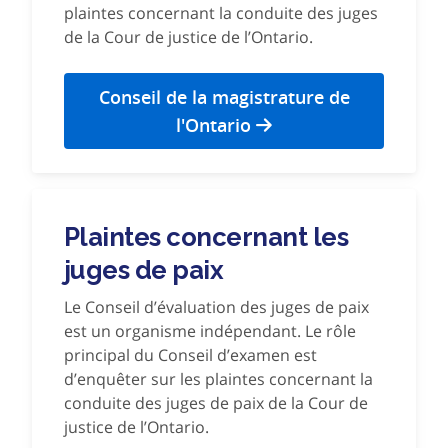
plaintes concernant la conduite des juges
de la Cour de justice de l’Ontario.
Conseil de la magistrature de
l'Ontario
Plaintes concernant les
juges de paix
Le Conseil d’évaluation des juges de paix
est un organisme indépendant. Le rôle
principal du Conseil d’examen est
d’enquêter sur les plaintes concernant la
conduite des juges de paix de la Cour de
justice de l’Ontario.