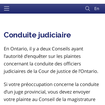
En
Conduite judiciaire
En Ontario, il y a deux Conseils ayant
l’autorité d’enquêter sur les plaintes
concernant la conduite des officiers
judiciaires de la Cour de justice de l’Ontario.
Si votre préoccupation concerne la conduite
d’un juge provincial, vous devez envoyer
votre plainte au Conseil de la magistrature