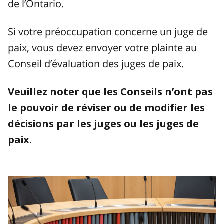
de l’Ontario.
Si votre préoccupation concerne un juge de
paix, vous devez envoyer votre plainte au
Conseil d’évaluation des juges de paix.
Veuillez noter que les Conseils n’ont pas
le pouvoir de réviser ou de modifier les
décisions par les juges ou les juges de
paix.