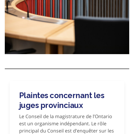
Plaintes concernant les
juges provinciaux
Le Conseil de la magistrature de l’Ontario
est un organisme indépendant. Le rôle
principal du Conseil est d’enquêter sur les