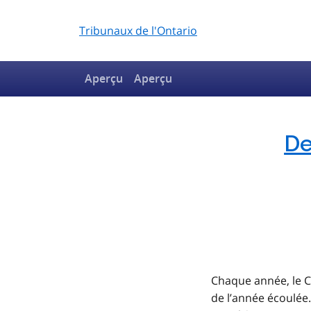
Tribunaux de l'Ontario
Aperçu
Aperçu
De
Chaque année, le Co
de l’année écoulée.