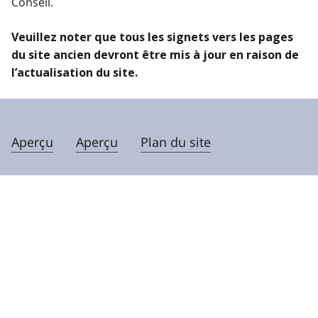
Conseil.
Veuillez noter que tous les signets vers les pages
du site ancien devront être mis à jour en raison de
l’actualisation du site.
Aperçu
Aperçu
Plan du site