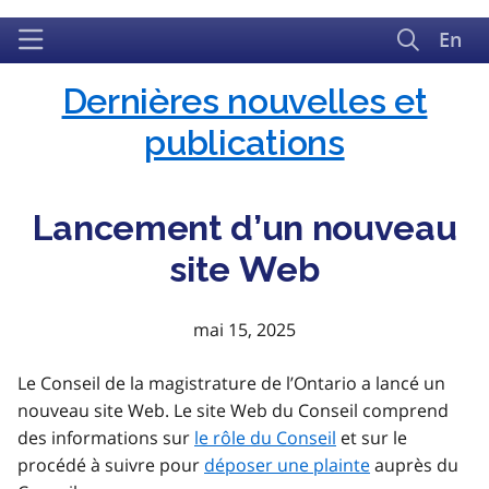
En
Dernières nouvelles et
Catégories
publications
Lancement d’un nouveau
site Web
mai 15, 2025
Le Conseil de la magistrature de l’Ontario a lancé un
nouveau site Web. Le site Web du Conseil comprend
des informations sur
le rôle du Conseil
et sur le
procédé à suivre pour
déposer une plainte
auprès du