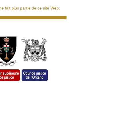
 fait plus partie de ce site Web.