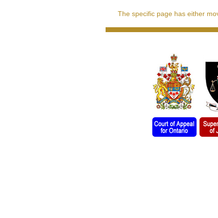
The specific page has either move