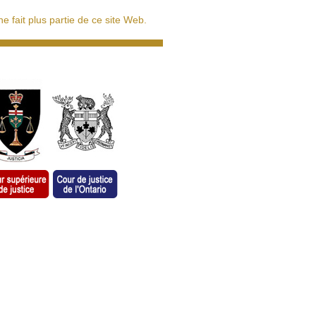
 fait plus partie de ce site Web.