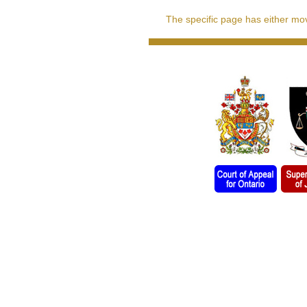
The specific page has either move