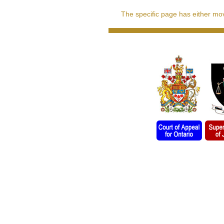
The specific page has either move