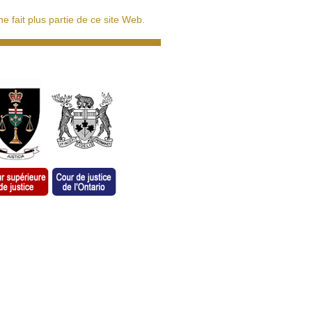
 fait plus partie de ce site Web.