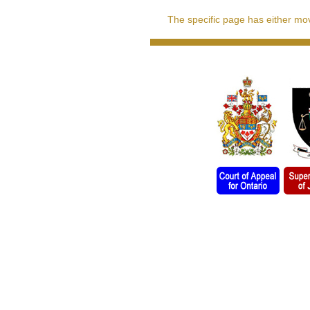
The specific page has either move