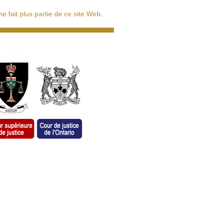
 fait plus partie de ce site Web.