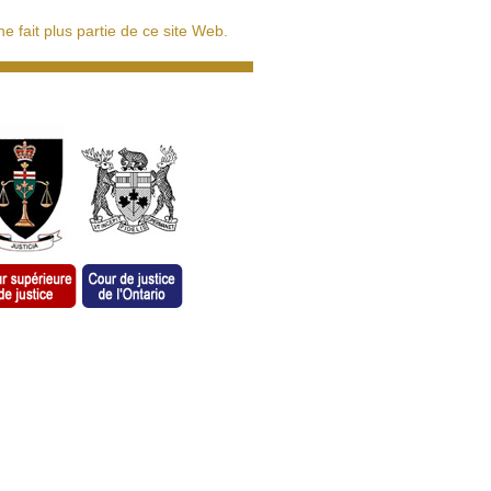
 fait plus partie de ce site Web.