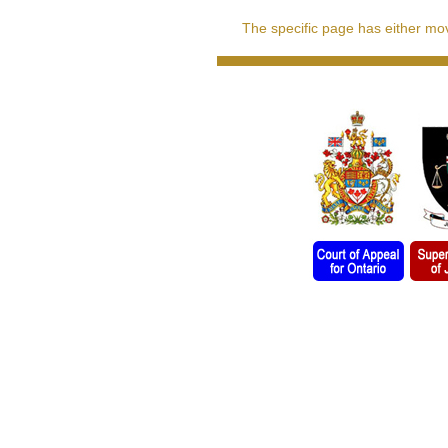
The specific page has either move