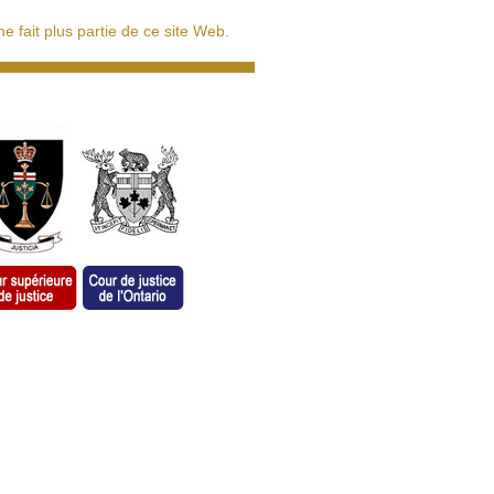
 fait plus partie de ce site Web.