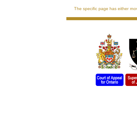
The specific page has either move