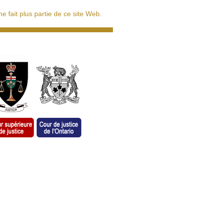
 fait plus partie de ce site Web.