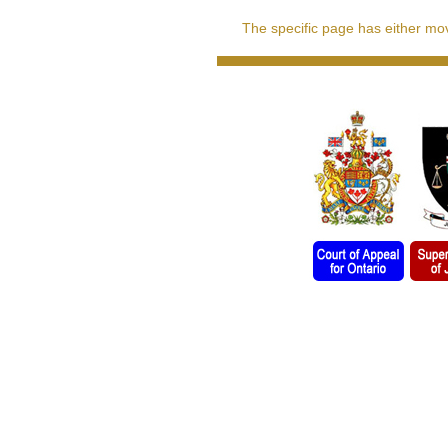
The specific page has either move