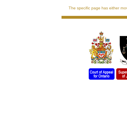
The specific page has either move