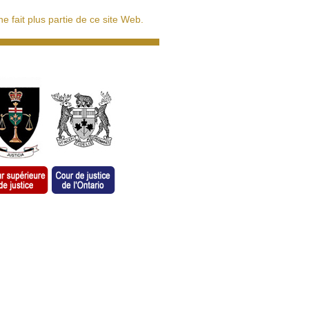
 fait plus partie de ce site Web.