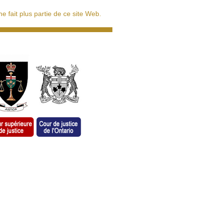
 fait plus partie de ce site Web.