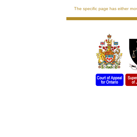
The specific page has either move