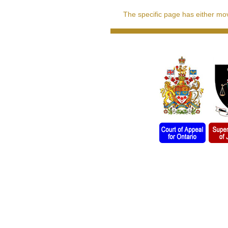
The specific page has either move