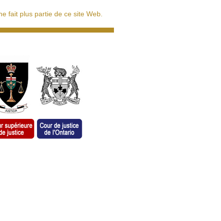
 fait plus partie de ce site Web.