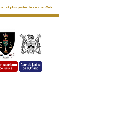
 fait plus partie de ce site Web.