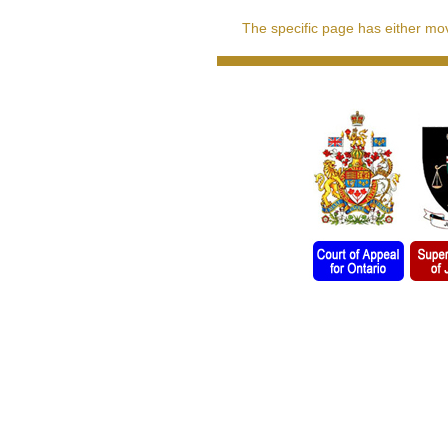
The specific page has either move