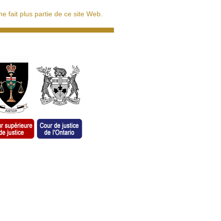
 fait plus partie de ce site Web.