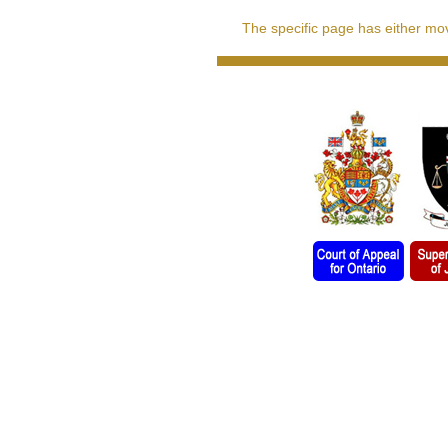
The specific page has either move