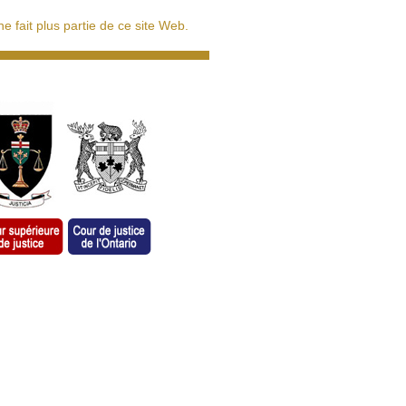
 fait plus partie de ce site Web.