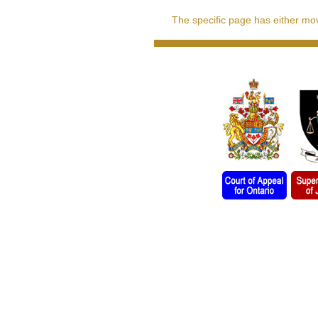
The specific page has either move