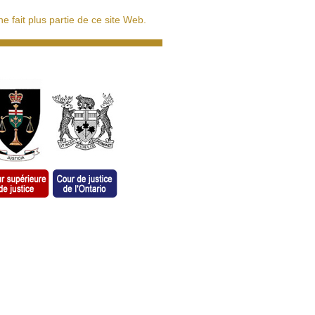
 fait plus partie de ce site Web.