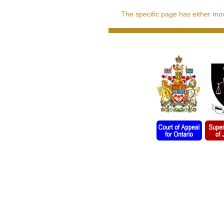
The specific page has either move