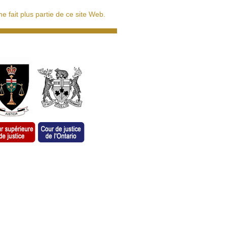
 fait plus partie de ce site Web.