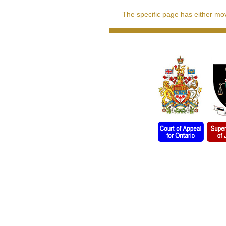
The specific page has either move