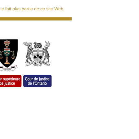
 fait plus partie de ce site Web.